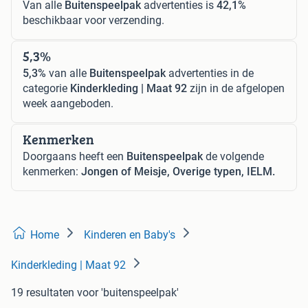
Van alle
Buitenspeelpak
advertenties is
42,1%
beschikbaar voor verzending.
5,3%
5,3%
van alle
Buitenspeelpak
advertenties in de
categorie
Kinderkleding | Maat 92
zijn in de afgelopen
week aangeboden.
Kenmerken
Doorgaans heeft een
Buitenspeelpak
de volgende
kenmerken:
Jongen of Meisje, Overige typen, IELM.
Home
Kinderen en Baby's
Kinderkleding | Maat 92
19 resultaten
voor 'buitenspeelpak'