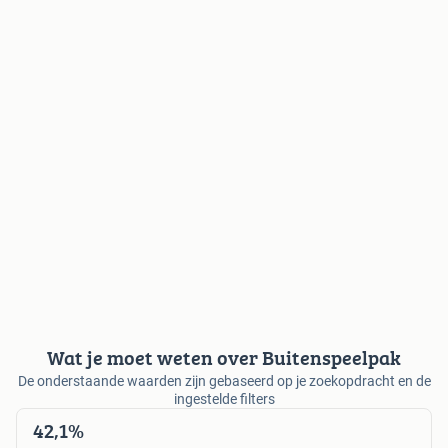
Wat je moet weten over Buitenspeelpak
De onderstaande waarden zijn gebaseerd op je zoekopdracht en de
ingestelde filters
42,1%