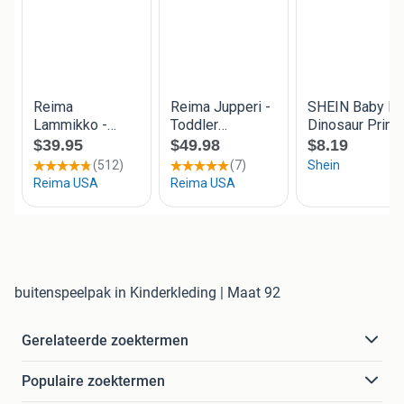
buitenspeelpak in Kinderkleding | Maat 92
Gerelateerde zoektermen
Populaire zoektermen