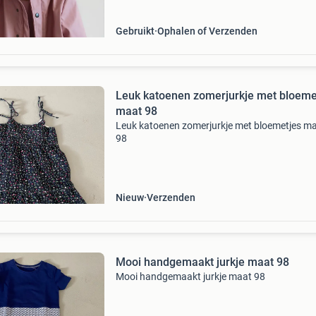
Gebruikt
Ophalen of Verzenden
Leuk katoenen zomerjurkje met bloeme
maat 98
Leuk katoenen zomerjurkje met bloemetjes m
98
Nieuw
Verzenden
Mooi handgemaakt jurkje maat 98
Mooi handgemaakt jurkje maat 98