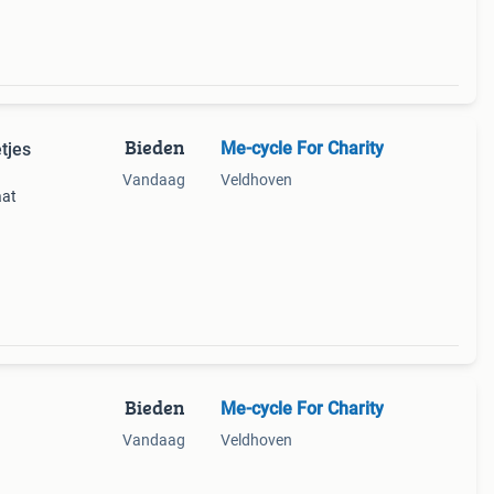
Bieden
Me-cycle For Charity
tjes
Vandaag
Veldhoven
aat
Bieden
Me-cycle For Charity
Vandaag
Veldhoven