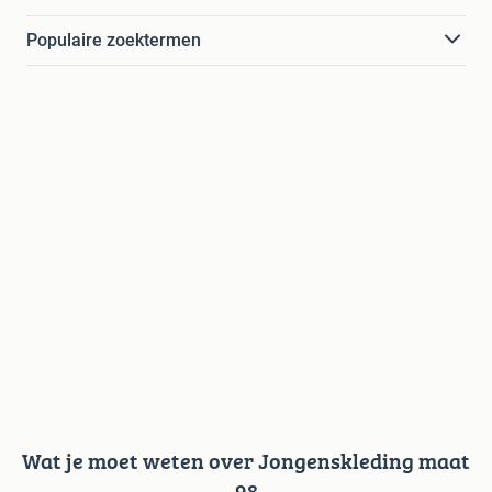
Populaire zoektermen
Wat je moet weten over Jongenskleding maat
98