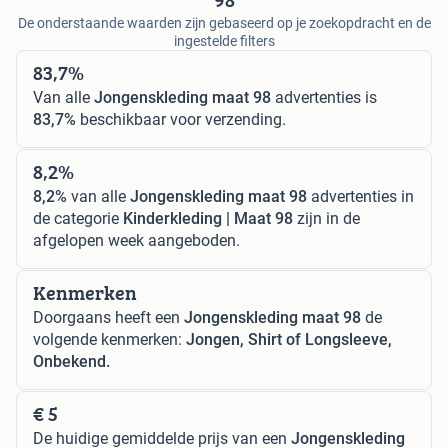
De onderstaande waarden zijn gebaseerd op je zoekopdracht en de
ingestelde filters
83,7%
Van alle
Jongenskleding maat 98
advertenties is
83,7%
beschikbaar voor verzending.
8,2%
8,2%
van alle
Jongenskleding maat 98
advertenties in
de categorie
Kinderkleding | Maat 98
zijn in de
afgelopen week aangeboden.
Kenmerken
Doorgaans heeft een
Jongenskleding maat 98
de
volgende kenmerken:
Jongen, Shirt of Longsleeve,
Onbekend.
€ 5
De huidige gemiddelde prijs van een
Jongenskleding