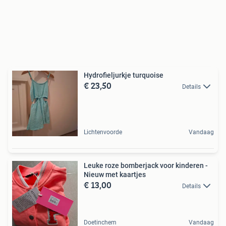
Hydrofieljurkje turquoise
€ 23,50
Details
Lichtenvoorde
Vandaag
Leuke roze bomberjack voor kinderen -
Nieuw met kaartjes
€ 13,00
Details
Doetinchem
Vandaag