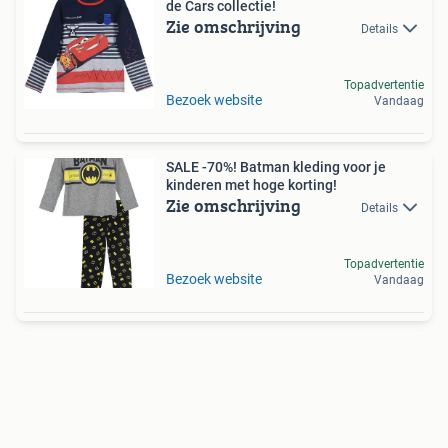
de Cars collectie!
Zie omschrijving
Details
Topadvertentie
Bezoek website
Vandaag
SALE -70%! Batman kleding voor je
kinderen met hoge korting!
Zie omschrijving
Details
Topadvertentie
Bezoek website
Vandaag