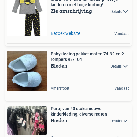
kinderen met hoge korting!
Zie omschrijving
Details
Bezoek website
Vandaag
Babykleding pakket maten 74-92 en 2
rompers 98/104
Bieden
Details
Amersfoort
Vandaag
Partij van 43 stuks nieuwe
kinderkleding, diverse maten
Bieden
Details