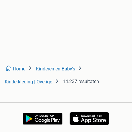
Home
Kinderen en Baby's
14.237 resultaten
Kinderkleding | Overige