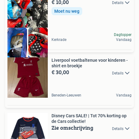
€ 10,00
Details
Moet nu weg
Dagtopper
Kerkrade
Vandaag
Liverpool voetbaltenue voor kinderen -
shirt en broekje
€ 30,00
Details
Beneden-Leeuwen
Vandaag
Disney Cars SALE! | Tot 70% korting op
de Cars collectie!
Zie omschrijving
Details