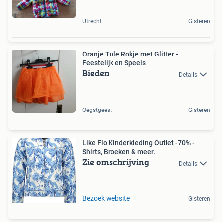
Utrecht
Gisteren
Oranje Tule Rokje met Glitter -
Feestelijk en Speels
Bieden
Details
Oegstgeest
Gisteren
Like Flo Kinderkleding Outlet -70% -
Shirts, Broeken & meer.
Zie omschrijving
Details
Bezoek website
Gisteren