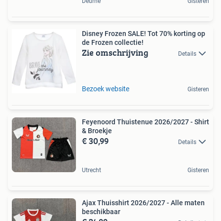
Deurne
Gisteren
Disney Frozen SALE! Tot 70% korting op
de Frozen collectie!
Zie omschrijving
Details
Bezoek website
Gisteren
Feyenoord Thuistenue 2026/2027 - Shirt
& Broekje
€ 30,99
Details
Utrecht
Gisteren
Ajax Thuisshirt 2026/2027 - Alle maten
beschikbaar