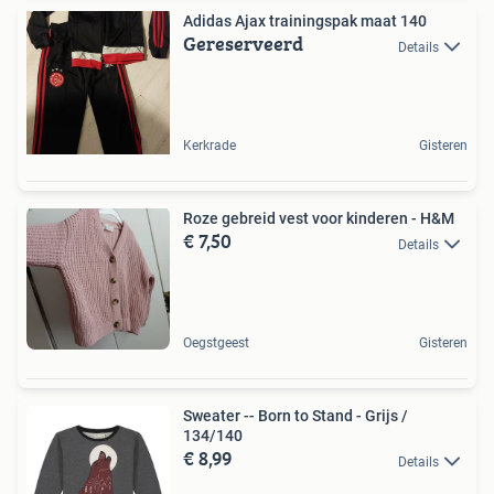
Adidas Ajax trainingspak maat 140
Gereserveerd
Details
Kerkrade
Gisteren
Roze gebreid vest voor kinderen - H&M
€ 7,50
Details
Oegstgeest
Gisteren
Sweater -- Born to Stand - Grijs /
134/140
€ 8,99
Details