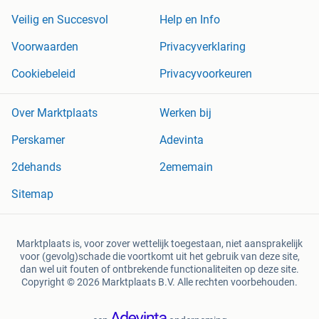
Veilig en Succesvol
Help en Info
Voorwaarden
Privacyverklaring
Cookiebeleid
Privacyvoorkeuren
Over Marktplaats
Werken bij
Perskamer
Adevinta
2dehands
2ememain
Sitemap
Marktplaats is, voor zover wettelijk toegestaan, niet aansprakelijk
voor (gevolg)schade die voortkomt uit het gebruik van deze site,
dan wel uit fouten of ontbrekende functionaliteiten op deze site.
Copyright © 2026 Marktplaats B.V. Alle rechten voorbehouden.