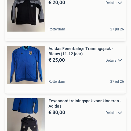
€ 20,00
Details
Rotterdam
27 jul 26
Adidas Fenerbahçe Trainingsjack -
Blauw (11-12 jaar)
€ 25,00
Details
Rotterdam
27 jul 26
Feyenoord trainingspak voor kinderen -
Adidas
€ 30,00
Details