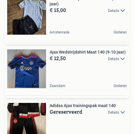
jaar)
€ 15,00
Details
Amstenrade
Gisteren
Ajax Wedstrijdshirt Maat 140 (9-10 jaar)
€ 12,50
Details
Zaandam
Gisteren
Adidas Ajax trainingspak maat 140
Gereserveerd
Details