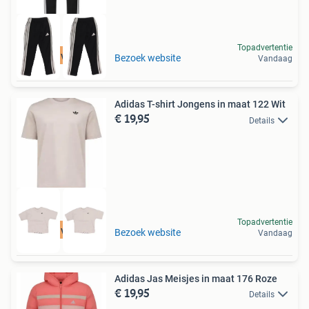
Topadvertentie
Tot 75% voordeel
Bezoek website
Vandaag
Adidas T-shirt Jongens in maat 122 Wit
€ 19,95
Details
Topadvertentie
Tot 75% voordeel
Bezoek website
Vandaag
Adidas Jas Meisjes in maat 176 Roze
€ 19,95
Details