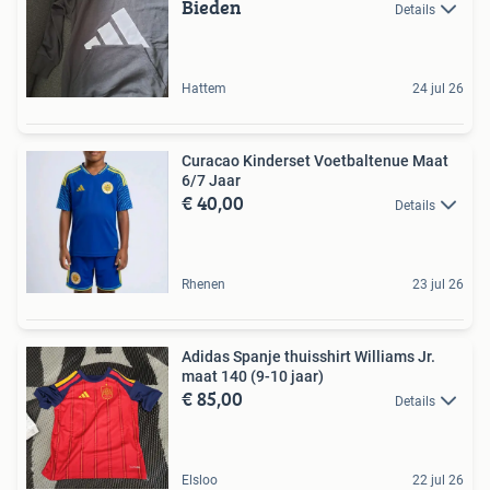
Bieden
Details
Hattem
24 jul 26
Curacao Kinderset Voetbaltenue Maat
6/7 Jaar
€ 40,00
Details
Rhenen
23 jul 26
Adidas Spanje thuisshirt Williams Jr.
maat 140 (9-10 jaar)
€ 85,00
Details
Elsloo
22 jul 26