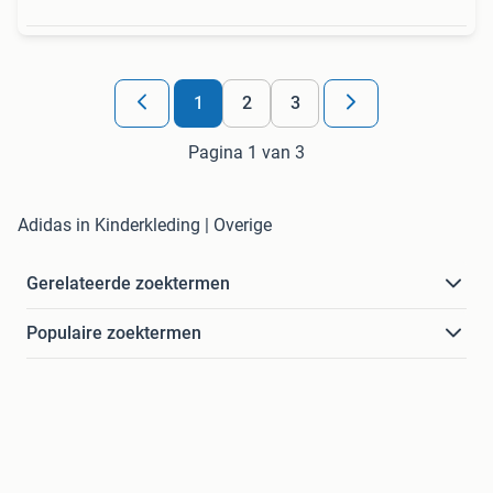
1
2
3
Pagina 1 van 3
Adidas in Kinderkleding | Overige
Gerelateerde zoektermen
Populaire zoektermen