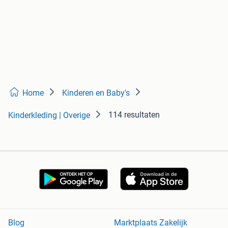
Home
Kinderen en Baby's
114 resultaten
Kinderkleding | Overige
Blog
Marktplaats Zakelijk