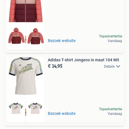
Topadvertentie
Tot 75% voordeel
Bezoek website
Vandaag
Adidas T-shirt Jongens in maat 104 Wit
€ 14,95
Details
Topadvertentie
Tot 75% voordeel
Bezoek website
Vandaag