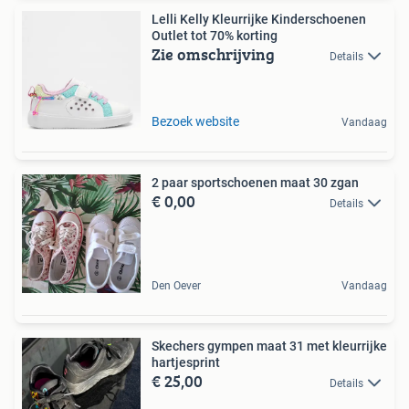
Lelli Kelly Kleurrijke Kinderschoenen
Outlet tot 70% korting
Zie omschrijving
Details
Bezoek website
Vandaag
2 paar sportschoenen maat 30 zgan
€ 0,00
Details
Den Oever
Vandaag
Skechers gympen maat 31 met kleurrijke
hartjesprint
€ 25,00
Details