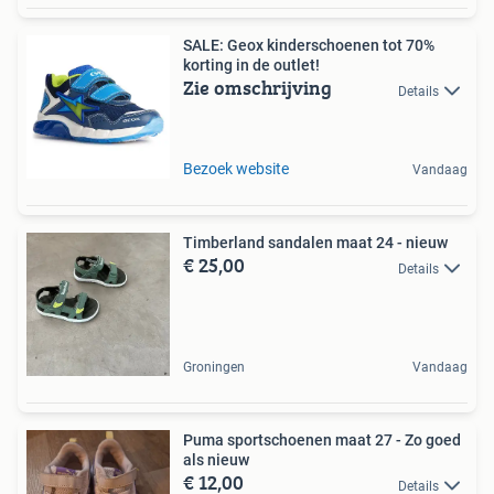
SALE: Geox kinderschoenen tot 70%
korting in de outlet!
Zie omschrijving
Details
Bezoek website
Vandaag
Timberland sandalen maat 24 - nieuw
€ 25,00
Details
Groningen
Vandaag
Puma sportschoenen maat 27 - Zo goed
als nieuw
€ 12,00
Details