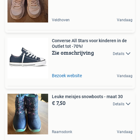
Veldhoven
Vandaag
Converse All Stars voor kinderen in de
Outlet tot -70%!
Zie omschrijving
Details
Bezoek website
Vandaag
Leuke meisjes snowboots - maat 30
€ 7,50
Details
Raamsdonk
Vandaag