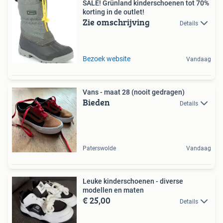
SALE! Grünland kinderschoenen tot 70%
korting in de outlet!
Zie omschrijving
Details
Bezoek website
Vandaag
Vans - maat 28 (nooit gedragen)
Bieden
Details
Paterswolde
Vandaag
Leuke kinderschoenen - diverse
modellen en maten
€ 25,00
Details