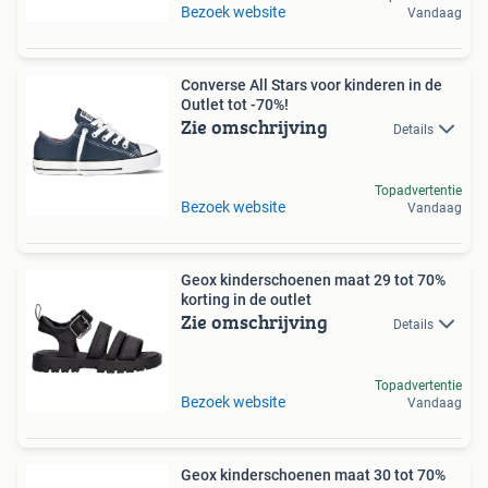
Bezoek website
Vandaag
Converse All Stars voor kinderen in de
Outlet tot -70%!
Zie omschrijving
Details
Topadvertentie
Bezoek website
Vandaag
Geox kinderschoenen maat 29 tot 70%
korting in de outlet
Zie omschrijving
Details
Topadvertentie
Bezoek website
Vandaag
Geox kinderschoenen maat 30 tot 70%