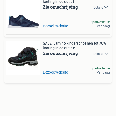
korting in de outlet
Zie omschrijving
Details
Topadvertentie
Bezoek website
Vandaag
SALE! Lamino kinderschoenen tot 70%
korting in de outlet!
Zie omschrijving
Details
Topadvertentie
Bezoek website
Vandaag