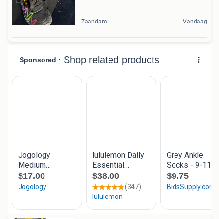
Zaandam
Vandaag