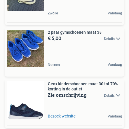
Zwolle
Vandaag
2 paar gymschoenen maat 38
€ 5,00
Details
Nuenen
Vandaag
Geox kinderschoenen maat 30 tot 70%
korting in de outlet
Zie omschrijving
Details
Bezoek website
Vandaag