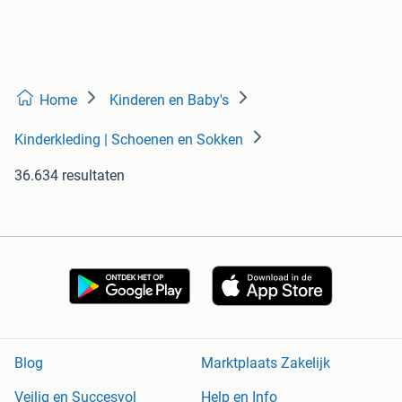
Home
Kinderen en Baby's
Kinderkleding | Schoenen en Sokken
36.634 resultaten
Blog
Marktplaats Zakelijk
Veilig en Succesvol
Help en Info