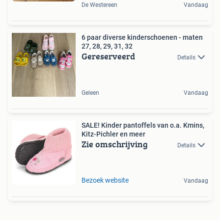
De Westereen
Vandaag
6 paar diverse kinderschoenen - maten
27, 28, 29, 31, 32
Gereserveerd
Details
Geleen
Vandaag
SALE! Kinder pantoffels van o.a. Kmins,
Kitz-Pichler en meer
Zie omschrijving
Details
Bezoek website
Vandaag