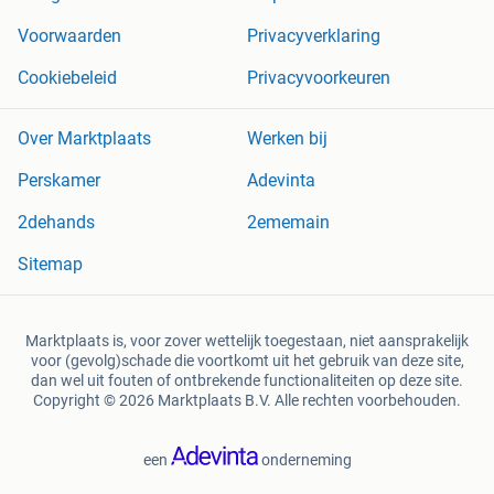
Voorwaarden
Privacyverklaring
Cookiebeleid
Privacyvoorkeuren
Over Marktplaats
Werken bij
Perskamer
Adevinta
2dehands
2ememain
Sitemap
Marktplaats is, voor zover wettelijk toegestaan, niet aansprakelijk
voor (gevolg)schade die voortkomt uit het gebruik van deze site,
dan wel uit fouten of ontbrekende functionaliteiten op deze site.
Copyright © 2026 Marktplaats B.V. Alle rechten voorbehouden.
een
onderneming