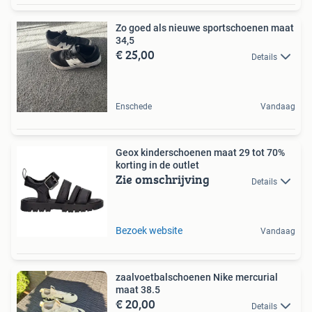
Zo goed als nieuwe sportschoenen maat
34,5
€ 25,00
Details
Enschede
Vandaag
Geox kinderschoenen maat 29 tot 70%
korting in de outlet
Zie omschrijving
Details
Bezoek website
Vandaag
zaalvoetbalschoenen Nike mercurial
maat 38.5
€ 20,00
Details