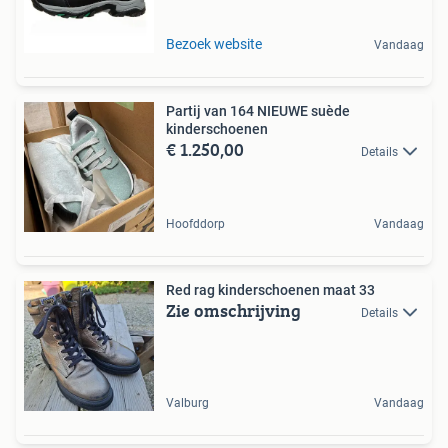
Bezoek website
Vandaag
Partij van 164 NIEUWE suède
kinderschoenen
€ 1.250,00
Details
Hoofddorp
Vandaag
Red rag kinderschoenen maat 33
Zie omschrijving
Details
Valburg
Vandaag