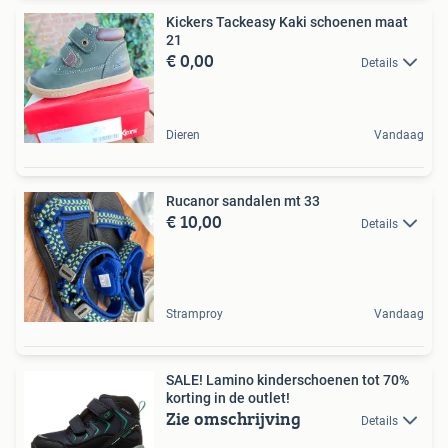
Kickers Tackeasy Kaki schoenen maat
21
€ 0,00
Details
Dieren
Vandaag
Rucanor sandalen mt 33
€ 10,00
Details
Stramproy
Vandaag
SALE! Lamino kinderschoenen tot 70%
korting in de outlet!
Zie omschrijving
Details