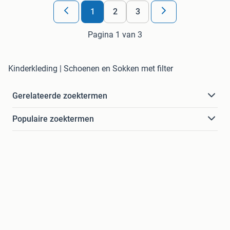
1
2
3
Pagina 1 van 3
Kinderkleding | Schoenen en Sokken met filter
Gerelateerde zoektermen
Populaire zoektermen