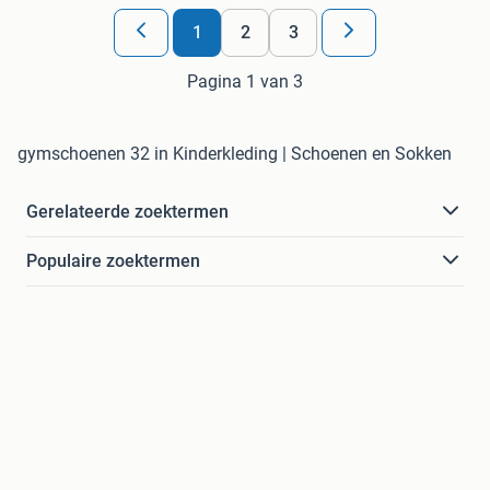
1
2
3
Pagina 1 van 3
gymschoenen 32 in Kinderkleding | Schoenen en Sokken
Gerelateerde zoektermen
Populaire zoektermen