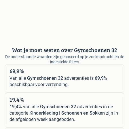
Wat je moet weten over Gymschoenen 32
De onderstaande waarden zijn gebaseerd op je zoekopdracht en de
ingestelde filters
69,9%
Van alle
Gymschoenen 32
advertenties is
69,9%
beschikbaar voor verzending.
19,4%
19,4%
van alle
Gymschoenen 32
advertenties in de
categorie
Kinderkleding | Schoenen en Sokken
zijn in
de afgelopen week aangeboden.