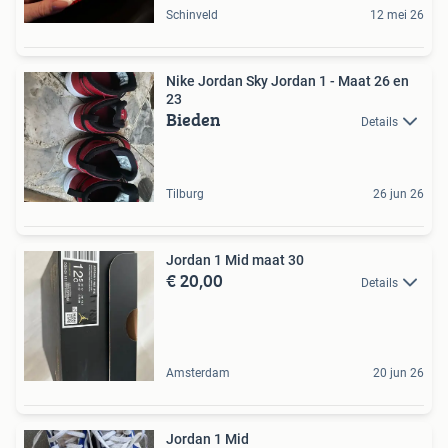
Schinveld
12 mei 26
Nike Jordan Sky Jordan 1 - Maat 26 en
23
Bieden
Details
Tilburg
26 jun 26
Jordan 1 Mid maat 30
€ 20,00
Details
Amsterdam
20 jun 26
Jordan 1 Mid