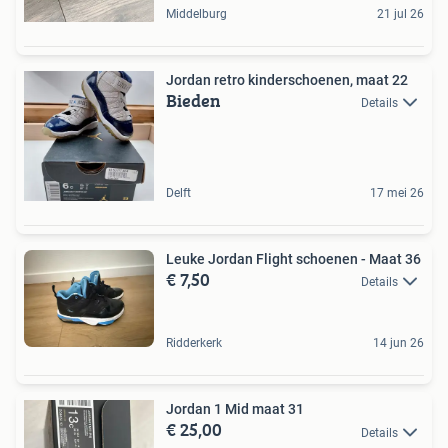
Middelburg
21 jul 26
Jordan retro kinderschoenen, maat 22
Bieden
Details
Delft
17 mei 26
Leuke Jordan Flight schoenen - Maat 36
€ 7,50
Details
Ridderkerk
14 jun 26
Jordan 1 Mid maat 31
€ 25,00
Details