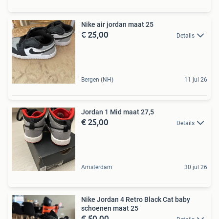
Nike air jordan maat 25
€ 25,00
Details
Bergen (NH)
11 jul 26
Jordan 1 Mid maat 27,5
€ 25,00
Details
Amsterdam
30 jul 26
Nike Jordan 4 Retro Black Cat baby
schoenen maat 25
€ 50,00