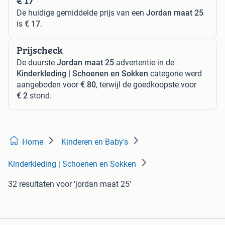
€ 17
De huidige gemiddelde prijs van een
Jordan maat 25
is
€ 17
.
Prijscheck
De duurste
Jordan maat 25
advertentie in de
Kinderkleding | Schoenen en Sokken
categorie werd
aangeboden voor
€ 80
, terwijl de goedkoopste voor
€ 2
stond.
Home
Kinderen en Baby's
Kinderkleding | Schoenen en Sokken
32 resultaten
voor 'jordan maat 25'