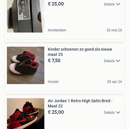
€ 25,00
Details
Amsterdam
26 mei 26
Kinder schoenen zo goed als nieuw
maat 25
€ 7,50
Details
Huizen
28 apr 26
Air Jordan 1 Retro High Satin Bred -
Maat 22
€ 25,00
Details