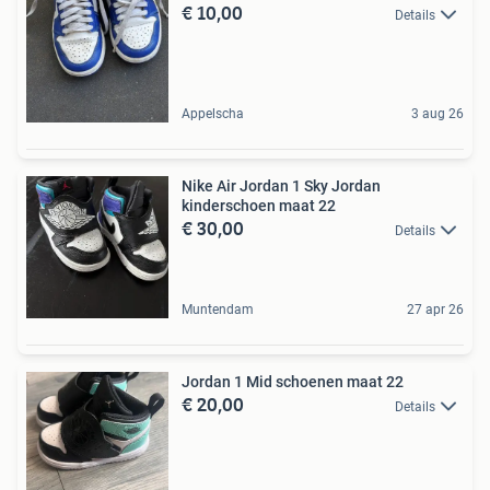
€ 10,00
Details
Appelscha
3 aug 26
Nike Air Jordan 1 Sky Jordan
kinderschoen maat 22
€ 30,00
Details
Muntendam
27 apr 26
Jordan 1 Mid schoenen maat 22
€ 20,00
Details