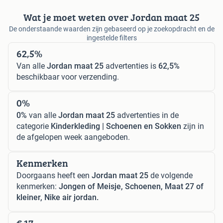
Wat je moet weten over Jordan maat 25
De onderstaande waarden zijn gebaseerd op je zoekopdracht en de
ingestelde filters
62,5%
Van alle
Jordan maat 25
advertenties is
62,5%
beschikbaar voor verzending.
0%
0%
van alle
Jordan maat 25
advertenties in de
categorie
Kinderkleding | Schoenen en Sokken
zijn in
de afgelopen week aangeboden.
Kenmerken
Doorgaans heeft een
Jordan maat 25
de volgende
kenmerken:
Jongen of Meisje, Schoenen, Maat 27 of
kleiner, Nike air jordan.