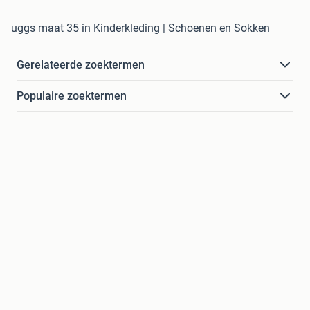
uggs maat 35 in Kinderkleding | Schoenen en Sokken
Gerelateerde zoektermen
Populaire zoektermen