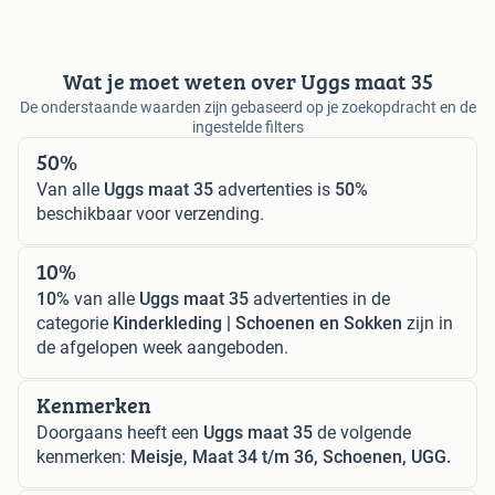
Wat je moet weten over Uggs maat 35
De onderstaande waarden zijn gebaseerd op je zoekopdracht en de
ingestelde filters
50%
Van alle
Uggs maat 35
advertenties is
50%
beschikbaar voor verzending.
10%
10%
van alle
Uggs maat 35
advertenties in de
categorie
Kinderkleding | Schoenen en Sokken
zijn in
de afgelopen week aangeboden.
Kenmerken
Doorgaans heeft een
Uggs maat 35
de volgende
kenmerken:
Meisje, Maat 34 t/m 36, Schoenen, UGG.