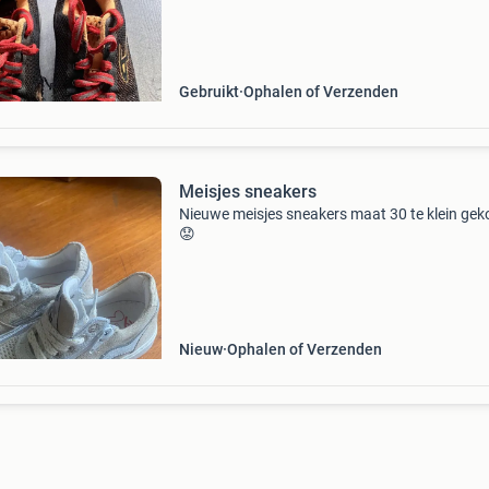
Gebruikt
Ophalen of Verzenden
Meisjes sneakers
Nieuwe meisjes sneakers maat 30 te klein gek
😟
Nieuw
Ophalen of Verzenden