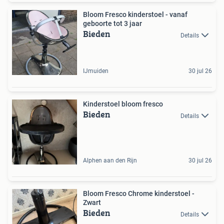
Bloom Fresco kinderstoel - vanaf
geboorte tot 3 jaar
Bieden
Details
IJmuiden
30 jul 26
Kinderstoel bloom fresco
Bieden
Details
Alphen aan den Rijn
30 jul 26
Bloom Fresco Chrome kinderstoel -
Zwart
Bieden
Details