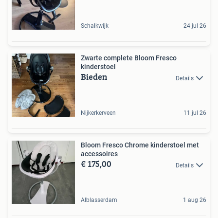
Schalkwijk
24 jul 26
Zwarte complete Bloom Fresco
kinderstoel
Bieden
Details
Nijkerkerveen
11 jul 26
Bloom Fresco Chrome kinderstoel met
accessoires
€ 175,00
Details
Alblasserdam
1 aug 26