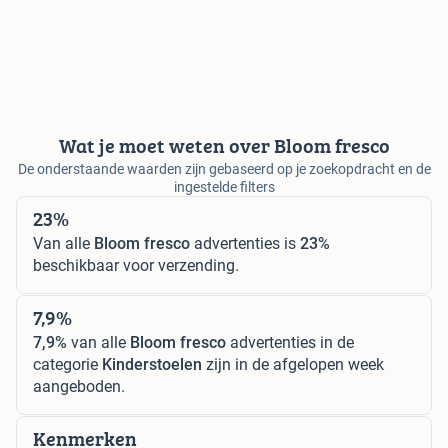
Wat je moet weten over Bloom fresco
De onderstaande waarden zijn gebaseerd op je zoekopdracht en de
ingestelde filters
23%
Van alle
Bloom fresco
advertenties is
23%
beschikbaar voor verzending.
7,9%
7,9%
van alle
Bloom fresco
advertenties in de
categorie
Kinderstoelen
zijn in de afgelopen week
aangeboden.
Kenmerken