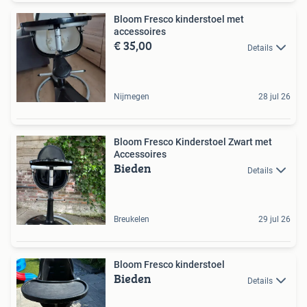
Bloom Fresco kinderstoel met
accessoires
€ 35,00
Details
Nijmegen
28 jul 26
Bloom Fresco Kinderstoel Zwart met
Accessoires
Bieden
Details
Breukelen
29 jul 26
Bloom Fresco kinderstoel
Bieden
Details