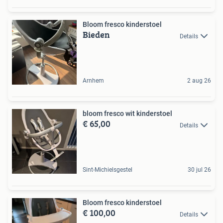
Bloom fresco kinderstoel
Bieden
Details
Arnhem
2 aug 26
bloom fresco wit kinderstoel
€ 65,00
Details
Sint-Michielsgestel
30 jul 26
Bloom fresco kinderstoel
€ 100,00
Details