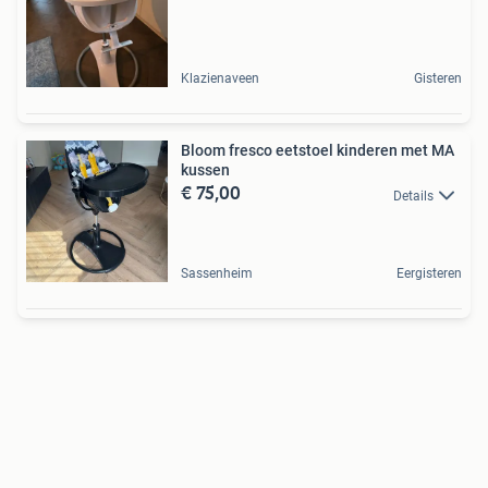
Klazienaveen
Gisteren
Bloom fresco eetstoel kinderen met MA
kussen
€ 75,00
Details
Sassenheim
Eergisteren