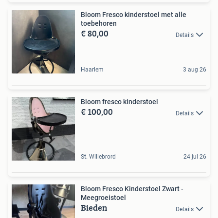
Bloom Fresco kinderstoel met alle
toebehoren
€ 80,00
Details
Haarlem
3 aug 26
Bloom fresco kinderstoel
€ 100,00
Details
St. Willebrord
24 jul 26
Bloom Fresco Kinderstoel Zwart -
Meegroeistoel
Bieden
Details