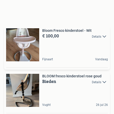
Bloom Fresco kinderstoel - Wit
€ 100,00
Details
Fijnaart
Vandaag
BLOOM fresco kinderstoel rose goud
Bieden
Details
Vught
26 jul 26