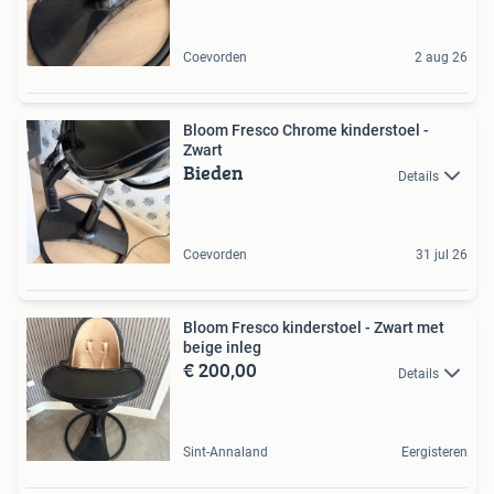
Coevorden
2 aug 26
Bloom Fresco Chrome kinderstoel -
Zwart
Bieden
Details
Coevorden
31 jul 26
Bloom Fresco kinderstoel - Zwart met
beige inleg
€ 200,00
Details
Sint-Annaland
Eergisteren