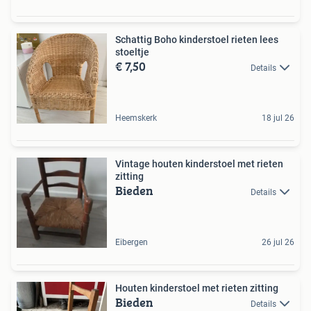
Schattig Boho kinderstoel rieten lees
stoeltje
€ 7,50
Details
Heemskerk
18 jul 26
Vintage houten kinderstoel met rieten
zitting
Bieden
Details
Eibergen
26 jul 26
Houten kinderstoel met rieten zitting
Bieden
Details