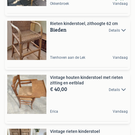
Okkenbroek
Vandaag
Rieten kinderstoel, zithoogte 62 cm
Bieden
Details
Tienhoven aan de Lek
Vandaag
Vintage houten kinderstoel met rieten
zitting en eetblad
€ 40,00
Details
Erica
Vandaag
Vintage rieten kinderstoel