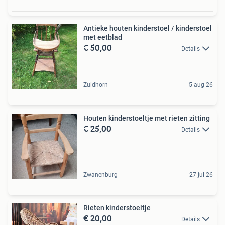
Antieke houten kinderstoel / kinderstoel
met eetblad
€ 50,00
Details
Zuidhorn
5 aug 26
Houten kinderstoeltje met rieten zitting
€ 25,00
Details
Zwanenburg
27 jul 26
Rieten kinderstoeltje
€ 20,00
Details