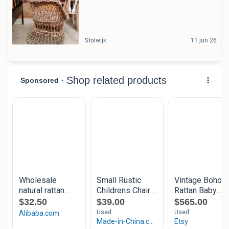
Stolwijk
11 jun 26