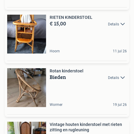
RIETEN KINDERSTOEL
€ 15,00
Details
Hoorn
11 jul 26
Rotan kinderstoel
Bieden
Details
Wormer
19 jul 26
Vintage houten kinderstoel met rieten
zitting en rugleuning