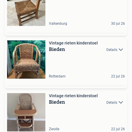
Valkenburg
30 jul 26
Vintage rieten kinderstoel
Bieden
Details
Rotterdam
22 jul 26
Vintage rieten kinderstoel
Bieden
Details
Zwolle
22 jul 26