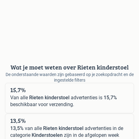
Wat je moet weten over Rieten kinderstoel
De onderstaande waarden zijn gebaseerd op je zoekopdracht en de
ingestelde filters
15,7%
Van alle
Rieten kinderstoel
advertenties is
15,7%
beschikbaar voor verzending.
13,5%
13,5%
van alle
Rieten kinderstoel
advertenties in de
categorie
Kinderstoelen
zijn in de afgelopen week