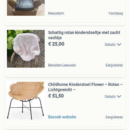
Maasdam
Vandaag
Schattig rotan kinderstoeltje met zacht
vachtje
€ 25,00
Details
Beneden-Leeuwen
Eergisteren
Childhome Kinderstoel Flower – Rotan –
Lichtgewicht –
€ 51,50
Details
Bezoek website
Eergisteren