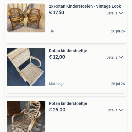
2x Rotan Kinderstoelen - Vintage Look
€ 17,50
Details
Tiel
26 jul 26
Rotan kinderstoeltje
€ 12,00
Details
Makkinga
28 jul 26
Rotan kinderstoeltje
€ 25,00
Details