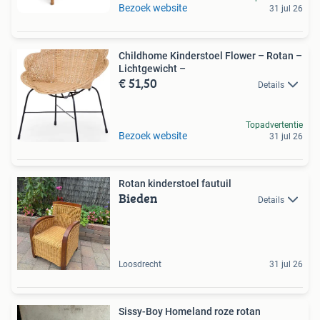
Bezoek website
31 jul 26
Childhome Kinderstoel Flower – Rotan –
Lichtgewicht –
€ 51,50
Details
Topadvertentie
Bezoek website
31 jul 26
Rotan kinderstoel fautuil
Bieden
Details
Loosdrecht
31 jul 26
Sissy-Boy Homeland roze rotan