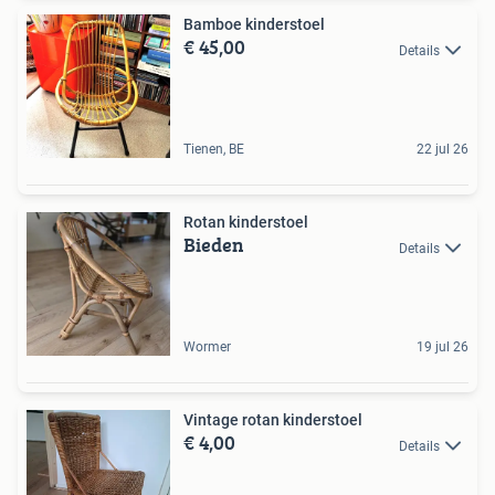
Bamboe kinderstoel
€ 45,00
Details
Tienen, BE
22 jul 26
Rotan kinderstoel
Bieden
Details
Wormer
19 jul 26
Vintage rotan kinderstoel
€ 4,00
Details