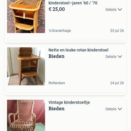
kinderstoel–jaren ’60 / ’70
€ 25,00
Details
's-Gravenhage
23 jul 26
Nette en leuke rotan kinderstoel
Bieden
Details
Rotterdam
24 jul 26
Vintage kinderstoeltje
Bieden
Details