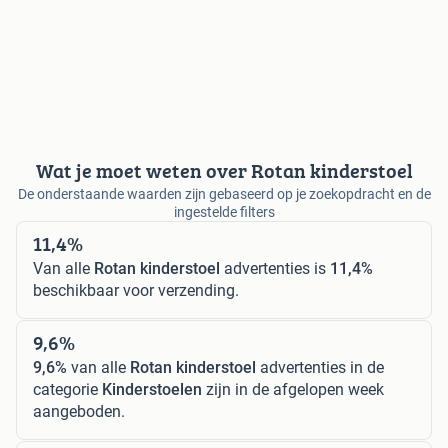
Wat je moet weten over Rotan kinderstoel
De onderstaande waarden zijn gebaseerd op je zoekopdracht en de
ingestelde filters
11,4%
Van alle
Rotan kinderstoel
advertenties is
11,4%
beschikbaar voor verzending.
9,6%
9,6%
van alle
Rotan kinderstoel
advertenties in de
categorie
Kinderstoelen
zijn in de afgelopen week
aangeboden.