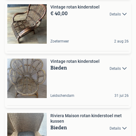
Vintage rotan kinderstoel
€ 40,00
Details
Zoetermeer
2 aug 26
Vintage rotan kinderstoel
Bieden
Details
Leidschendam
31 jul 26
Riviera Maison rotan kinderstoel met
kussen
Bieden
Details