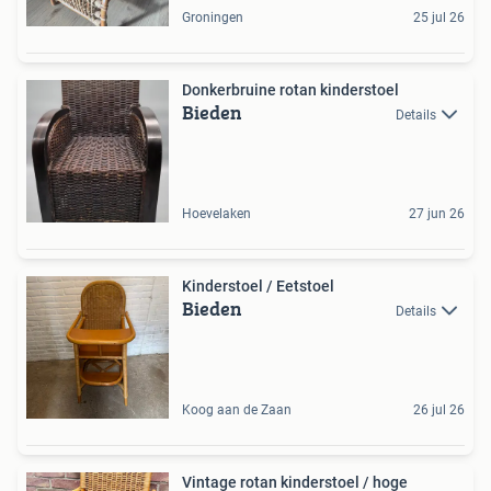
Groningen
25 jul 26
Donkerbruine rotan kinderstoel
Bieden
Details
Hoevelaken
27 jun 26
Kinderstoel / Eetstoel
Bieden
Details
Koog aan de Zaan
26 jul 26
Vintage rotan kinderstoel / hoge