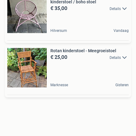
kinderstoel / boho stoel
€ 35,00
Details
Hilversum
Vandaag
Rotan kinderstoel - Meegroeistoel
€ 25,00
Details
Marknesse
Gisteren