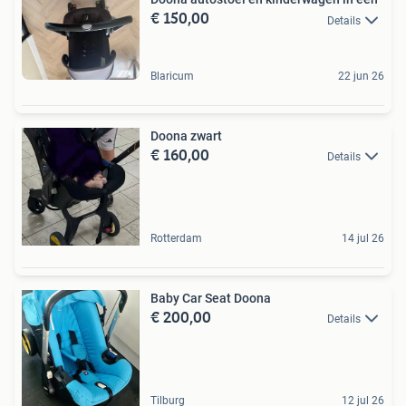
€ 150,00
Details
Blaricum
22 jun 26
Doona zwart
€ 160,00
Details
Rotterdam
14 jul 26
Baby Car Seat Doona
€ 200,00
Details
Tilburg
12 jul 26