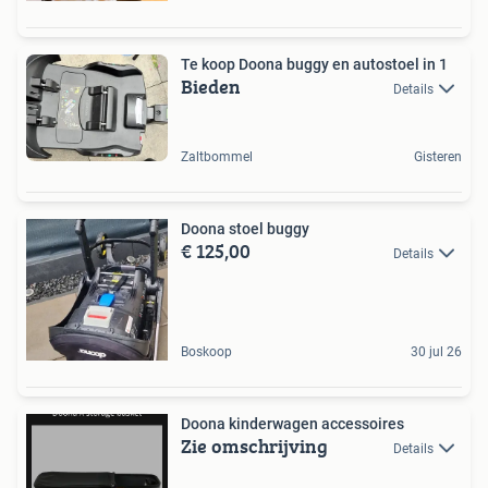
Te koop Doona buggy en autostoel in 1
Bieden
Details
Zaltbommel
Gisteren
Doona stoel buggy
€ 125,00
Details
Boskoop
30 jul 26
Doona kinderwagen accessoires
Zie omschrijving
Details