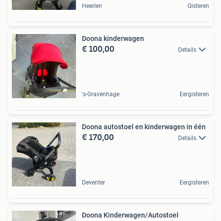
Heerlen
Gisteren
Doona kinderwagen
€ 100,00
Details
's-Gravenhage
Eergisteren
Doona autostoel en kinderwagen in één
€ 170,00
Details
Deventer
Eergisteren
Doona Kinderwagen/Autostoel