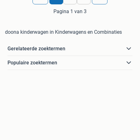
Pagina 1 van 3
doona kinderwagen in Kinderwagens en Combinaties
Gerelateerde zoektermen
Populaire zoektermen