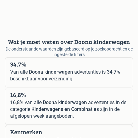
Wat je moet weten over Doona kinderwagen
De onderstaande waarden zijn gebaseerd op je zoekopdracht en de
ingestelde filters
34,7%
Van alle
Doona kinderwagen
advertenties is
34,7%
beschikbaar voor verzending.
16,8%
16,8%
van alle
Doona kinderwagen
advertenties in de
categorie
Kinderwagens en Combinaties
zijn in de
afgelopen week aangeboden.
Kenmerken