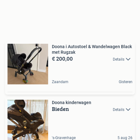
Doona i Autostoel & Wandelwagen Black
met Rugzak
€ 200,00
Details
Zaandam
Gisteren
Doona kinderwagen
Bieden
Details
's-Gravenhage
5 aug 26