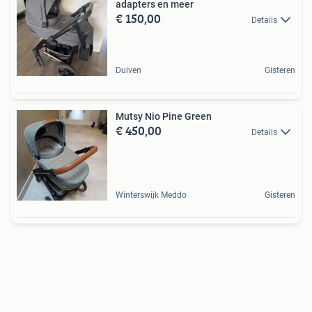
adapters en meer
€ 150,00
Details
Duiven
Gisteren
Mutsy Nio Pine Green
€ 450,00
Details
Winterswijk Meddo
Gisteren