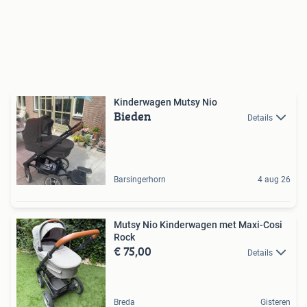
Kinderwagen Mutsy Nio
Bieden
Details
Barsingerhorn
4 aug 26
Mutsy Nio Kinderwagen met Maxi-Cosi
Rock
€ 75,00
Details
Breda
Gisteren