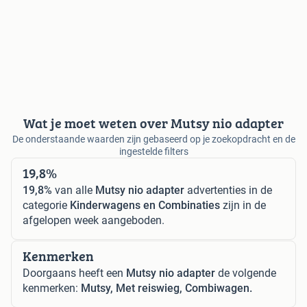
Wat je moet weten over Mutsy nio adapter
De onderstaande waarden zijn gebaseerd op je zoekopdracht en de
ingestelde filters
19,8%
19,8%
van alle
Mutsy nio adapter
advertenties in de
categorie
Kinderwagens en Combinaties
zijn in de
afgelopen week aangeboden.
Kenmerken
Doorgaans heeft een
Mutsy nio adapter
de volgende
kenmerken:
Mutsy, Met reiswieg, Combiwagen.