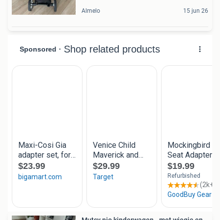
Almelo
15 jun 26