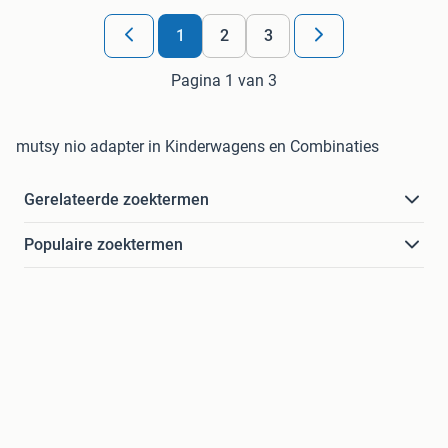
1
2
3
Pagina 1 van 3
mutsy nio adapter in Kinderwagens en Combinaties
Gerelateerde zoektermen
Populaire zoektermen