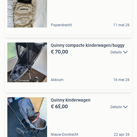
Papendrecht
11 mei 26
Quinny compacte kinderwagen/buggy
€ 70,00
Details
Akkrum
16 mei 26
Quinny kinderwagen
€ 65,00
Details
Nieuw-Dordrecht
22 apr 26