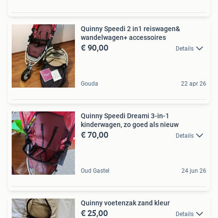
Quinny Speedi 2 in1 reiswagen&
wandelwagen+ accessoires
€ 90,00
Details
Gouda
22 apr 26
Quinny Speedi Dreami 3-in-1
kinderwagen, zo goed als nieuw
€ 70,00
Details
Oud Gastel
24 jun 26
Quinny voetenzak zand kleur
€ 25,00
Details