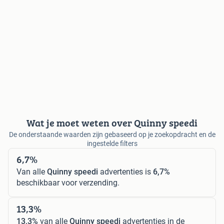
Wat je moet weten over Quinny speedi
De onderstaande waarden zijn gebaseerd op je zoekopdracht en de
ingestelde filters
6,7%
Van alle
Quinny speedi
advertenties is
6,7%
beschikbaar voor verzending.
13,3%
13,3%
van alle
Quinny speedi
advertenties in de