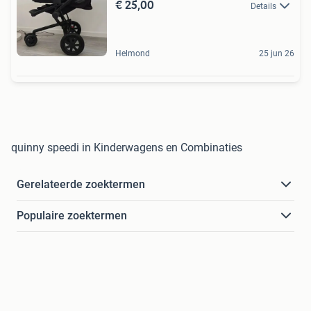
€ 25,00
Details
Helmond
25 jun 26
quinny speedi in Kinderwagens en Combinaties
Gerelateerde zoektermen
Populaire zoektermen