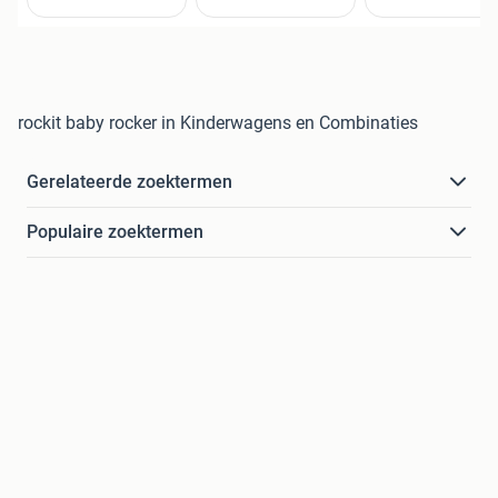
rockit baby rocker in Kinderwagens en Combinaties
Gerelateerde zoektermen
Populaire zoektermen