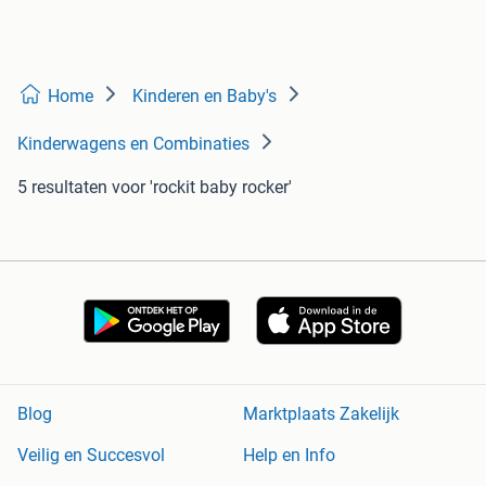
Home
Kinderen en Baby's
Kinderwagens en Combinaties
5 resultaten
voor 'rockit baby rocker'
Blog
Marktplaats Zakelijk
Veilig en Succesvol
Help en Info