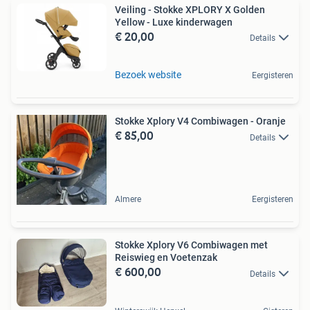
Veiling - Stokke XPLORY X Golden
Yellow - Luxe kinderwagen
€ 20,00
Details
Bezoek website
Eergisteren
Stokke Xplory V4 Combiwagen - Oranje
€ 85,00
Details
Almere
Eergisteren
Stokke Xplory V6 Combiwagen met
Reiswieg en Voetenzak
€ 600,00
Details