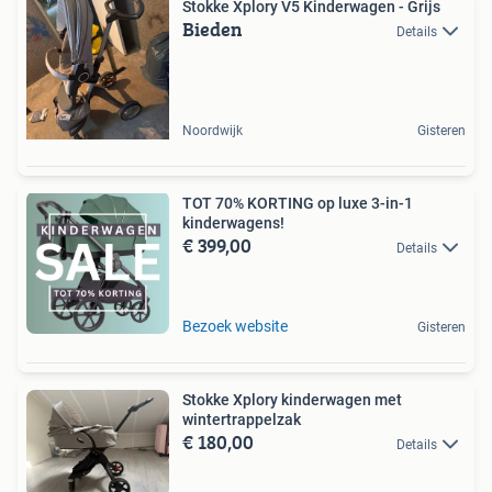
Stokke Xplory V5 Kinderwagen - Grijs
Bieden
Details
Noordwijk
Gisteren
TOT 70% KORTING op luxe 3-in-1
kinderwagens!
€ 399,00
Details
Bezoek website
Gisteren
Stokke Xplory kinderwagen met
wintertrappelzak
€ 180,00
Details