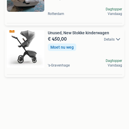
Dagtopper
Rotterdam
Vandaag
Unused, New Stokke kinderwagen
€ 450,00
Details
Moet nu weg
Dagtopper
's-Gravenhage
Vandaag