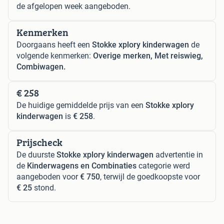
de afgelopen week aangeboden.
Kenmerken
Doorgaans heeft een
Stokke xplory kinderwagen
de
volgende kenmerken:
Overige merken, Met reiswieg,
Combiwagen.
€ 258
De huidige gemiddelde prijs van een
Stokke xplory
kinderwagen
is
€ 258
.
Prijscheck
De duurste
Stokke xplory kinderwagen
advertentie in
de
Kinderwagens en Combinaties
categorie werd
aangeboden voor
€ 750
, terwijl de goedkoopste voor
€ 25
stond.