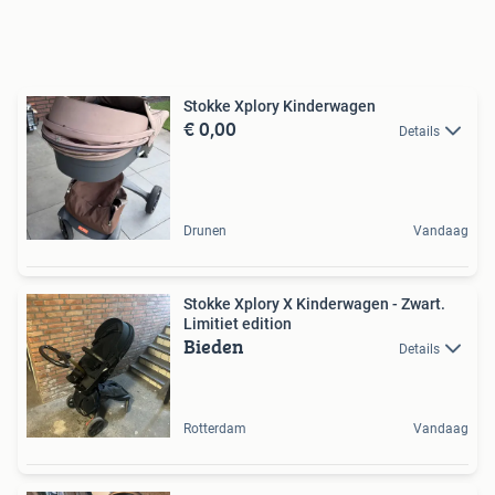
Stokke Xplory Kinderwagen
€ 0,00
Details
Drunen
Vandaag
Stokke Xplory X Kinderwagen - Zwart.
Limitiet edition
Bieden
Details
Rotterdam
Vandaag