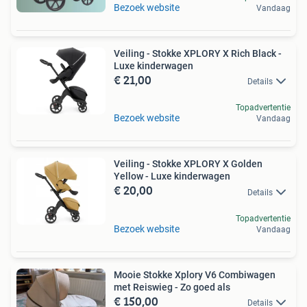
Bezoek website
Vandaag
Veiling - Stokke XPLORY X Rich Black -
Luxe kinderwagen
€ 21,00
Details
Topadvertentie
Bezoek website
Vandaag
Veiling - Stokke XPLORY X Golden
Yellow - Luxe kinderwagen
€ 20,00
Details
Topadvertentie
Bezoek website
Vandaag
Mooie Stokke Xplory V6 Combiwagen
met Reiswieg - Zo goed als
€ 150,00
Details