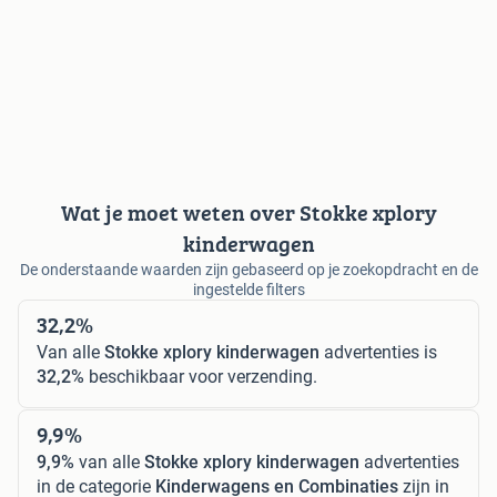
Wat je moet weten over Stokke xplory
kinderwagen
De onderstaande waarden zijn gebaseerd op je zoekopdracht en de
ingestelde filters
32,2%
Van alle
Stokke xplory kinderwagen
advertenties is
32,2%
beschikbaar voor verzending.
9,9%
9,9%
van alle
Stokke xplory kinderwagen
advertenties
in de categorie
Kinderwagens en Combinaties
zijn in