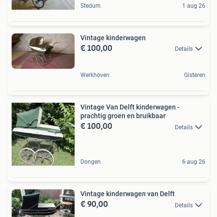
Stedum
1 aug 26
Vintage kinderwagen
€ 100,00
Details
Werkhoven
Gisteren
Vintage Van Delft kinderwagen -
prachtig groen en bruikbaar
€ 100,00
Details
Dongen
6 aug 26
Vintage kinderwagen van Delft
€ 90,00
Details