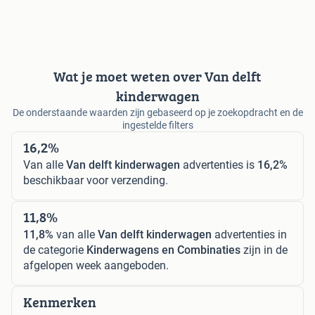
Wat je moet weten over Van delft
kinderwagen
De onderstaande waarden zijn gebaseerd op je zoekopdracht en de
ingestelde filters
16,2%
Van alle
Van delft kinderwagen
advertenties is
16,2%
beschikbaar voor verzending.
11,8%
11,8%
van alle
Van delft kinderwagen
advertenties in
de categorie
Kinderwagens en Combinaties
zijn in de
afgelopen week aangeboden.
Kenmerken