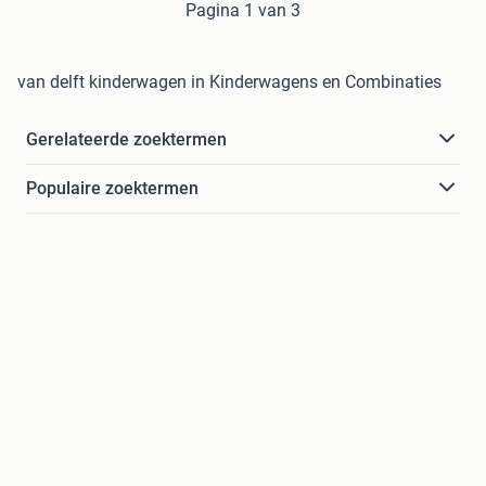
Pagina 1 van 3
van delft kinderwagen in Kinderwagens en Combinaties
Gerelateerde zoektermen
Populaire zoektermen