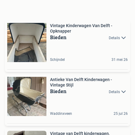
Vintage Kinderwagen Van Delft -
Opknapper
Bieden
Details
Schijndel
31 mei 26
Antieke Van Delft Kinderwagen -
Vintage Stijl
Bieden
Details
Waddinxveen
25 jul 26
Vintage van Delft kinderwagen,