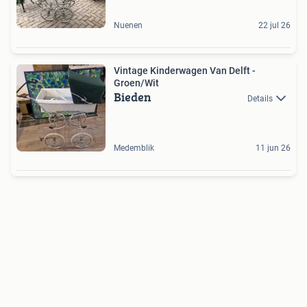
Nuenen
22 jul 26
Vintage Kinderwagen Van Delft -
Groen/Wit
Bieden
Details
Medemblik
11 jun 26