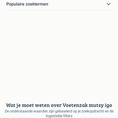
Populaire zoektermen
Wat je moet weten over Voetenzak mutsy igo
De onderstaande waarden zijn gebaseerd op je zoekopdracht en de
ingestelde filters