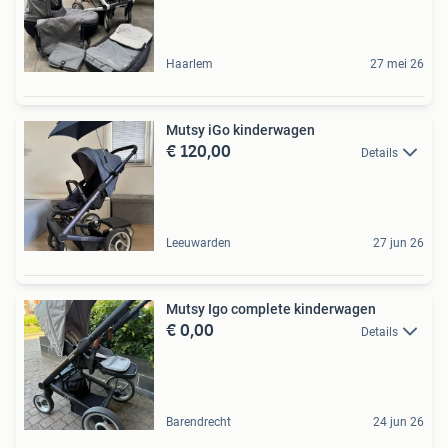
Haarlem
27 mei 26
Mutsy iGo kinderwagen
€ 120,00
Details
Leeuwarden
27 jun 26
Mutsy Igo complete kinderwagen
€ 0,00
Details
Barendrecht
24 jun 26