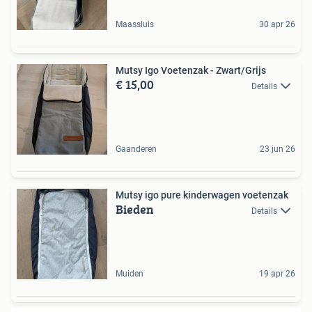
Maassluis
30 apr 26
Mutsy Igo Voetenzak - Zwart/Grijs
€ 15,00
Details
Gaanderen
23 jun 26
Mutsy igo pure kinderwagen voetenzak
Bieden
Details
Muiden
19 apr 26