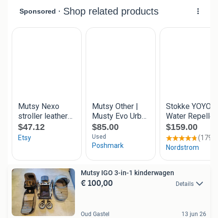
Mutsy IGO 3-in-1 kinderwagen
€ 100,00
Details
Oud Gastel
13 jun 26