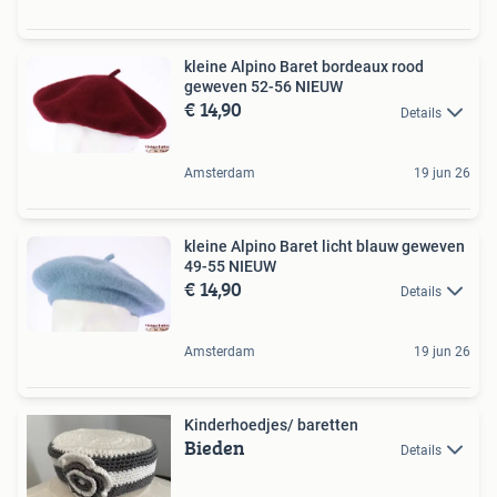
kleine Alpino Baret bordeaux rood
geweven 52-56 NIEUW
€ 14,90
Details
Amsterdam
19 jun 26
kleine Alpino Baret licht blauw geweven
49-55 NIEUW
€ 14,90
Details
Amsterdam
19 jun 26
Kinderhoedjes/ baretten
Bieden
Details