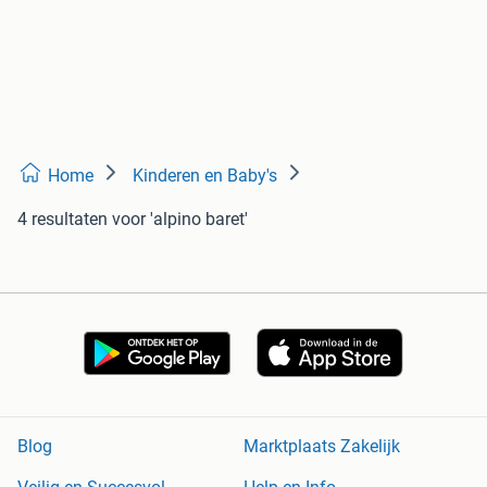
Home
Kinderen en Baby's
4 resultaten
voor 'alpino baret'
Blog
Marktplaats Zakelijk