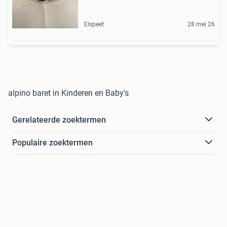
Elspeet
28 mei 26
alpino baret in Kinderen en Baby's
Gerelateerde zoektermen
Populaire zoektermen