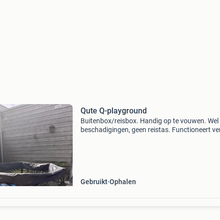
Qute Q-playground
Buitenbox/reisbox. Handig op te vouwen. Wel
beschadigingen, geen reistas. Functioneert ve
prima.
Gebruikt
Ophalen