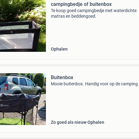
campingbedje of buitenbox
Te koop goed campingbedje met waterdichte
matras en beddengoed.
Ophalen
Buitenbox
Mooie buitenbox. Handig voor op de camping.
Zo goed als nieuw
Ophalen