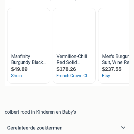
colbert rood in Kinderen en Baby's
Gerelateerde zoektermen