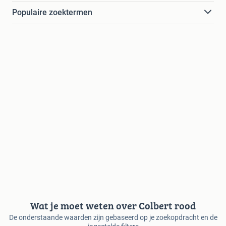
Populaire zoektermen
Wat je moet weten over Colbert rood
De onderstaande waarden zijn gebaseerd op je zoekopdracht en de