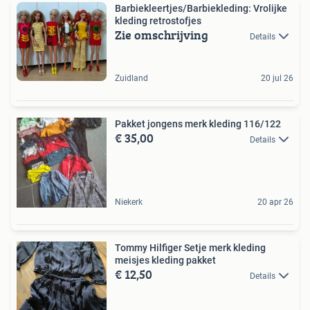
Barbiekleertjes/Barbiekleding: Vrolijke
kleding retrostofjes
Zie omschrijving
Details
Zuidland
20 jul 26
Pakket jongens merk kleding 116/122
€ 35,00
Details
Niekerk
20 apr 26
Tommy Hilfiger Setje merk kleding
meisjes kleding pakket
€ 12,50
Details