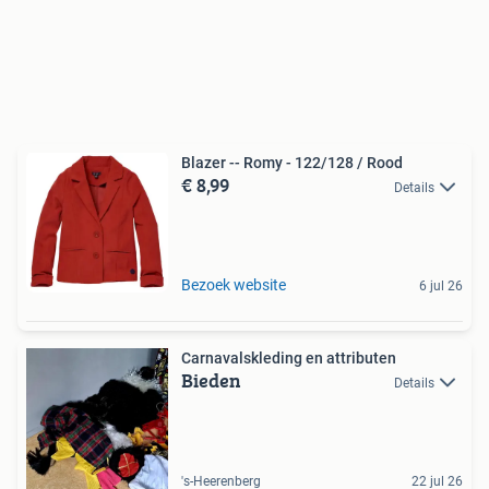
Blazer -- Romy - 122/128 / Rood
€ 8,99
Details
Bezoek website
6 jul 26
Carnavalskleding en attributen
Bieden
Details
's-Heerenberg
22 jul 26