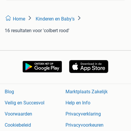
Home
Kinderen en Baby's
16 resultaten
voor 'colbert rood'
Blog
Marktplaats Zakelijk
Veilig en Succesvol
Help en Info
Voorwaarden
Privacyverklaring
Cookiebeleid
Privacyvoorkeuren