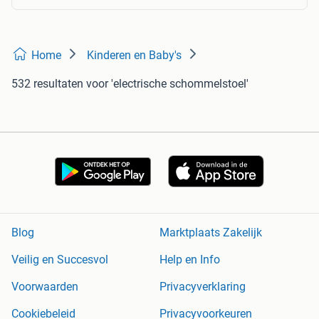
Home
Kinderen en Baby's
532 resultaten
voor 'electrische schommelstoel'
Blog
Marktplaats Zakelijk
Veilig en Succesvol
Help en Info
Voorwaarden
Privacyverklaring
Cookiebeleid
Privacyvoorkeuren