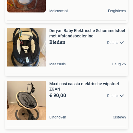
Molenschot
Eergisteren
Deryan Baby Elektrische Schommelstoel
met Afstandsbediening
Bieden
Details
Maassluis
1 aug 26
Maxi cosi cassia elektrische wipstoel
ZGAN
€ 90,00
Details
Eindhoven
Gisteren