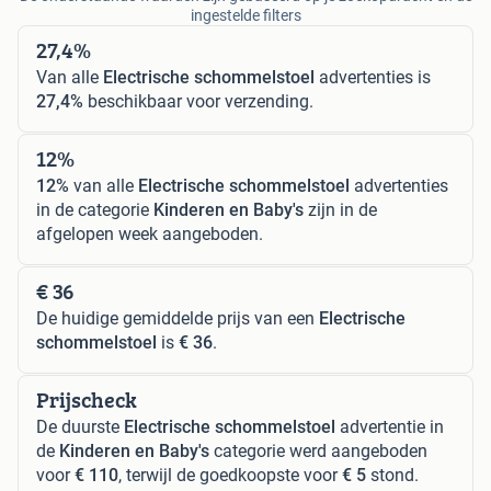
ingestelde filters
27,4%
Van alle
Electrische schommelstoel
advertenties is
27,4%
beschikbaar voor verzending.
12%
12%
van alle
Electrische schommelstoel
advertenties
in de categorie
Kinderen en Baby's
zijn in de
afgelopen week aangeboden.
€ 36
De huidige gemiddelde prijs van een
Electrische
schommelstoel
is
€ 36
.
Prijscheck
De duurste
Electrische schommelstoel
advertentie in
de
Kinderen en Baby's
categorie werd aangeboden
voor
€ 110
, terwijl de goedkoopste voor
€ 5
stond.