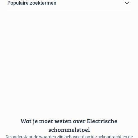
Populaire zoektermen
Wat je moet weten over Electrische
schommelstoel
De onderstaande waarden zijn gebaseerd op je zoekopdracht en de