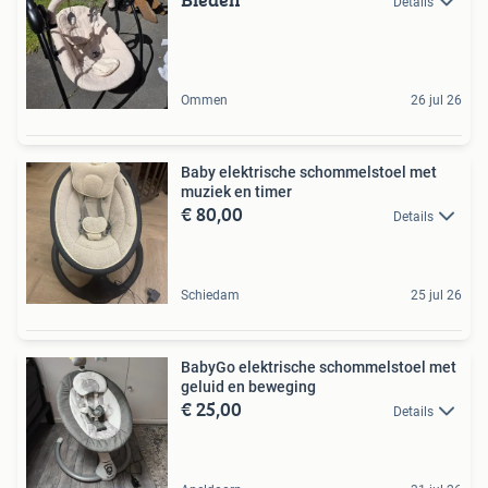
Details
Ommen
26 jul 26
Baby elektrische schommelstoel met
muziek en timer
€ 80,00
Details
Schiedam
25 jul 26
BabyGo elektrische schommelstoel met
geluid en beweging
€ 25,00
Details