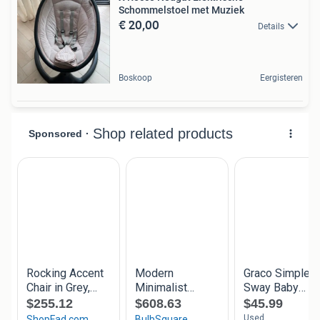
Schommelstoel met Muziek
€ 20,00
Details
Boskoop
Eergisteren