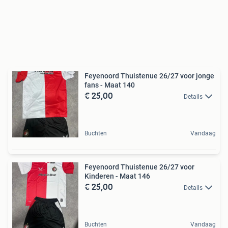
Feyenoord Thuistenue 26/27 voor jonge
fans - Maat 140
€ 25,00
Details
Buchten
Vandaag
Feyenoord Thuistenue 26/27 voor
Kinderen - Maat 146
€ 25,00
Details
Buchten
Vandaag