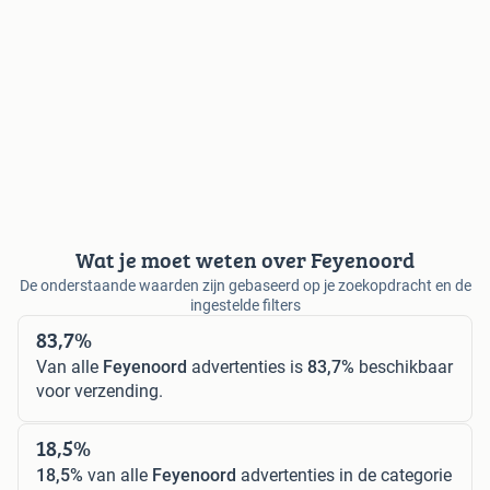
Wat je moet weten over Feyenoord
De onderstaande waarden zijn gebaseerd op je zoekopdracht en de
ingestelde filters
83,7%
Van alle
Feyenoord
advertenties is
83,7%
beschikbaar
voor verzending.
18,5%
18,5%
van alle
Feyenoord
advertenties in de categorie