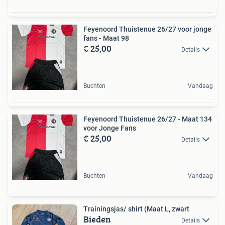
Feyenoord Thuistenue 26/27 voor jonge
fans - Maat 98
€ 25,00
Details
Buchten
Vandaag
Feyenoord Thuistenue 26/27 - Maat 134
voor Jonge Fans
€ 25,00
Details
Buchten
Vandaag
Trainingsjas/ shirt (Maat L, zwart
Bieden
Details