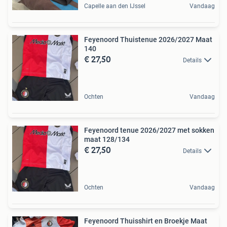
Capelle aan den IJssel
Vandaag
Feyenoord Thuistenue 2026/2027 Maat
140
€ 27,50
Details
Ochten
Vandaag
Feyenoord tenue 2026/2027 met sokken
maat 128/134
€ 27,50
Details
Ochten
Vandaag
Feyenoord Thuisshirt en Broekje Maat