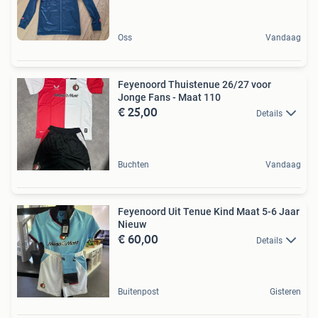
Oss
Vandaag
Feyenoord Thuistenue 26/27 voor
Jonge Fans - Maat 110
€ 25,00
Details
Buchten
Vandaag
Feyenoord Uit Tenue Kind Maat 5-6 Jaar
Nieuw
€ 60,00
Details
Buitenpost
Gisteren