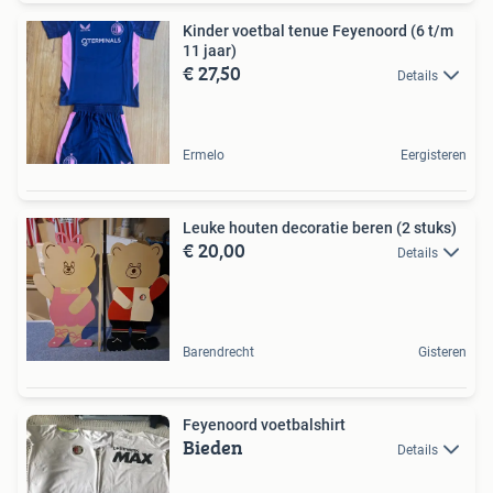
Kinder voetbal tenue Feyenoord (6 t/m
11 jaar)
€ 27,50
Details
Ermelo
Eergisteren
Leuke houten decoratie beren (2 stuks)
€ 20,00
Details
Barendrecht
Gisteren
Feyenoord voetbalshirt
Bieden
Details