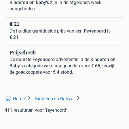
Kinderen en Baby's
zijn in de afgelopen week
aangeboden.
€ 21
De huidige gemiddelde prijs van een
Feyenoord
is
€ 21
.
Prijscheck
De duurste
Feyenoord
advertentie in de
Kinderen en
Baby's
categorie werd aangeboden voor
€ 65
, terwijl
de goedkoopste voor
€ 4
stond.
Home
Kinderen en Baby's
411 resultaten
voor 'feyenoord'