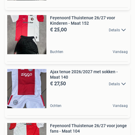
Feyenoord Thuistenue 26/27 voor
Kinderen - Maat 152
€ 25,00
Details
Buchten
Vandaag
Ajax tenue 2026/2027 met sokken -
Maat 140
€ 27,50
Details
Ochten
Vandaag
Feyenoord Thuistenue 26/27 voor jonge
fans - Maat 104