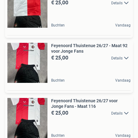
€ 25,00
Details
Buchten
Vandaag
Feyenoord Thuistenue 26/27 - Maat 92
voor Jonge Fans
€ 25,00
Details
Buchten
Vandaag
Feyenoord Thuistenue 26/27 voor
Jonge Fans - Maat 116
€ 25,00
Details
Buchten
Vandaag