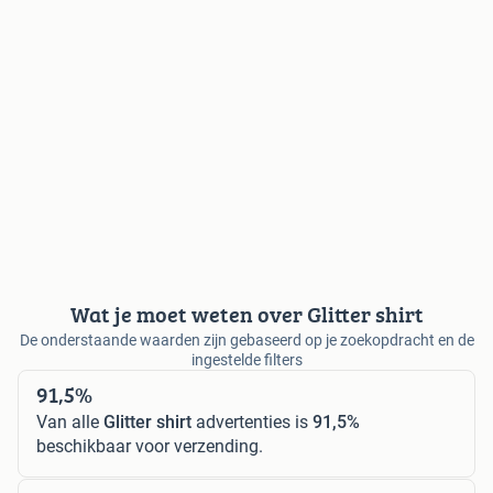
Wat je moet weten over Glitter shirt
De onderstaande waarden zijn gebaseerd op je zoekopdracht en de
ingestelde filters
91,5%
Van alle
Glitter shirt
advertenties is
91,5%
beschikbaar voor verzending.