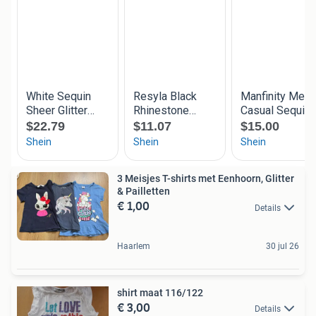
3 Meisjes T-shirts met Eenhoorn, Glitter
& Pailletten
€ 1,00
Details
Haarlem
30 jul 26
shirt maat 116/122
€ 3,00
Details