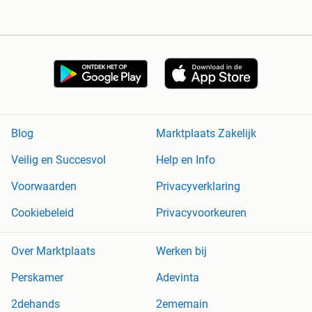
Blog
Marktplaats Zakelijk
Veilig en Succesvol
Help en Info
Voorwaarden
Privacyverklaring
Cookiebeleid
Privacyvoorkeuren
Over Marktplaats
Werken bij
Perskamer
Adevinta
2dehands
2ememain