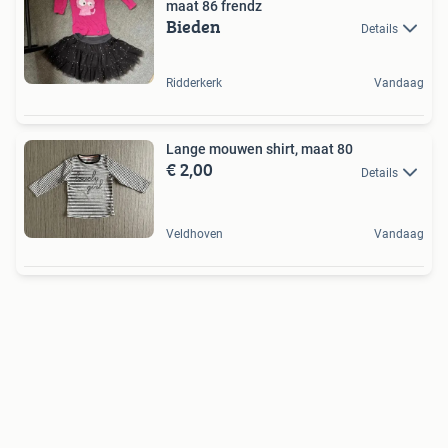
maat 86 frendz
Bieden
Details
Ridderkerk
Vandaag
Lange mouwen shirt, maat 80
€ 2,00
Details
Veldhoven
Vandaag