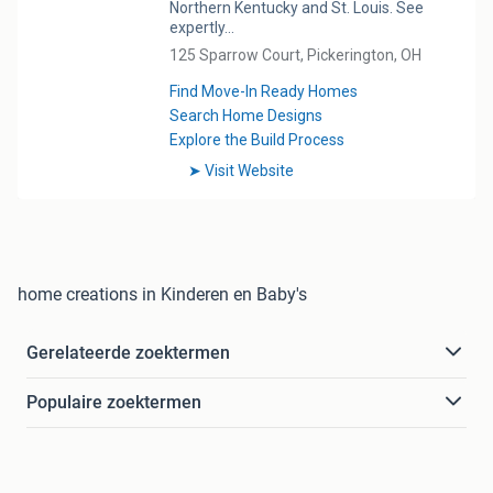
home creations in Kinderen en Baby's
Gerelateerde zoektermen
Populaire zoektermen