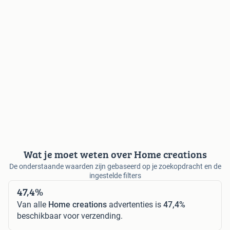
Wat je moet weten over Home creations
De onderstaande waarden zijn gebaseerd op je zoekopdracht en de
ingestelde filters
47,4%
Van alle
Home creations
advertenties is
47,4%
beschikbaar voor verzending.