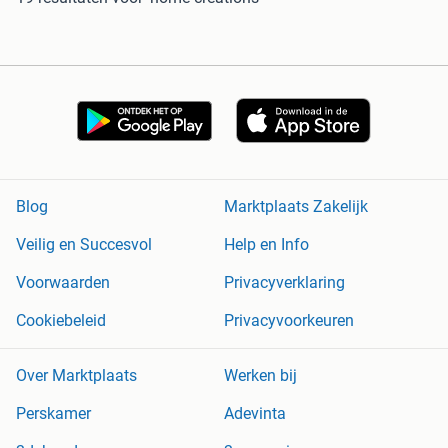
Blog
Marktplaats Zakelijk
Veilig en Succesvol
Help en Info
Voorwaarden
Privacyverklaring
Cookiebeleid
Privacyvoorkeuren
Over Marktplaats
Werken bij
Perskamer
Adevinta