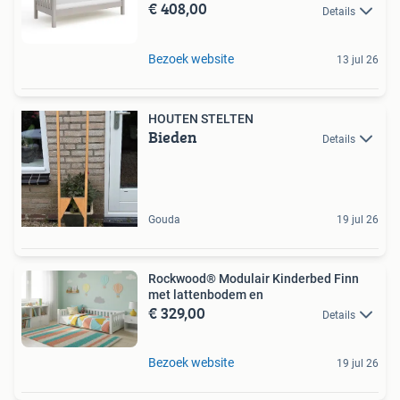
€ 408,00
Details
Bezoek website
13 jul 26
HOUTEN STELTEN
Bieden
Details
Gouda
19 jul 26
Rockwood® Modulair Kinderbed Finn
met lattenbodem en
€ 329,00
Details
Bezoek website
19 jul 26