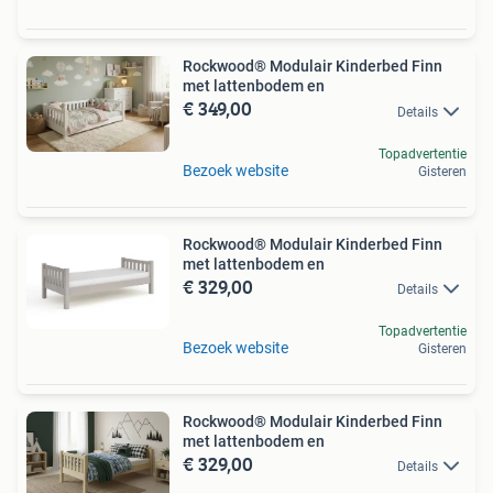
Rockwood® Modulair Kinderbed Finn
met lattenbodem en
€ 349,00
Details
Topadvertentie
Bezoek website
Gisteren
Rockwood® Modulair Kinderbed Finn
met lattenbodem en
€ 329,00
Details
Topadvertentie
Bezoek website
Gisteren
Rockwood® Modulair Kinderbed Finn
met lattenbodem en
€ 329,00
Details