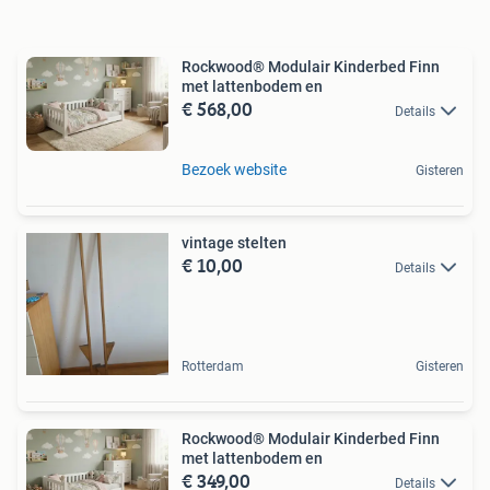
Rockwood® Modulair Kinderbed Finn
met lattenbodem en
€ 568,00
Details
Bezoek website
Gisteren
vintage stelten
€ 10,00
Details
Rotterdam
Gisteren
Rockwood® Modulair Kinderbed Finn
met lattenbodem en
€ 349,00
Details