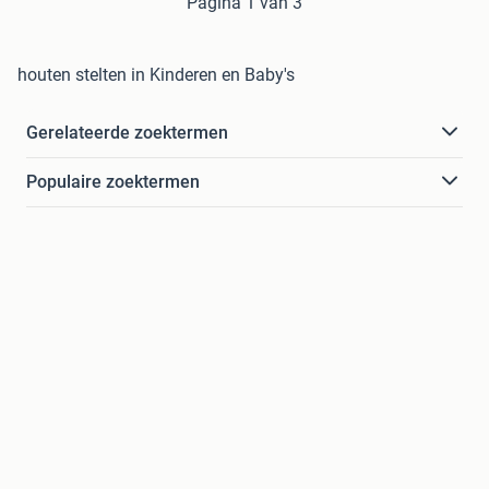
Pagina 1 van 3
houten stelten in Kinderen en Baby's
Gerelateerde zoektermen
Populaire zoektermen