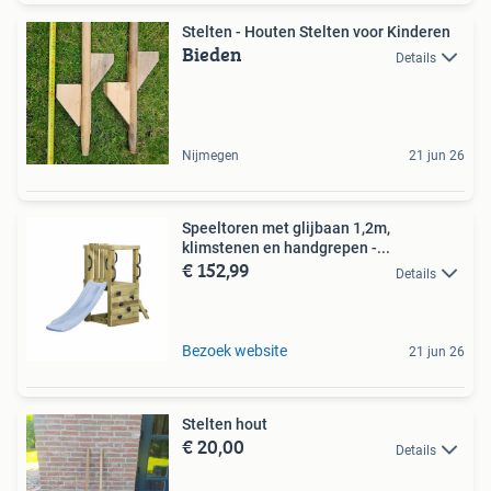
Stelten - Houten Stelten voor Kinderen
Bieden
Details
Nijmegen
21 jun 26
Speeltoren met glijbaan 1,2m,
klimstenen en handgrepen -...
€ 152,99
Details
Bezoek website
21 jun 26
Stelten hout
€ 20,00
Details