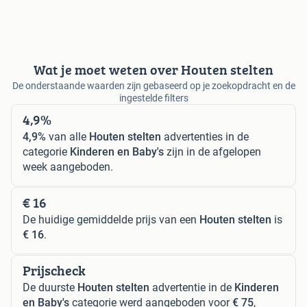
Wat je moet weten over Houten stelten
De onderstaande waarden zijn gebaseerd op je zoekopdracht en de
ingestelde filters
4,9%
4,9%
van alle
Houten stelten
advertenties in de
categorie
Kinderen en Baby's
zijn in de afgelopen
week aangeboden.
€ 16
De huidige gemiddelde prijs van een
Houten stelten
is
€ 16
.
Prijscheck
De duurste
Houten stelten
advertentie in de
Kinderen
en Baby's
categorie werd aangeboden voor
€ 75
,