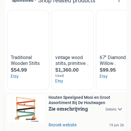
Houten Speelgoed Mooi en Groot
Assortiment Bij De Houtwagen
Zie omschrijving
Details
Bezoek website
19 jun 26