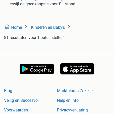
terwijl de goedkoopste voor
€ 1
stond.
Home
Kinderen en Baby's
81 resultaten
voor 'houten stelten'
Blog
Marktplaats Zakelijk
Veilig en Succesvol
Help en Info
Voorwaarden
Privacyverklaring