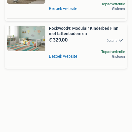
Topadvertentie
Bezoek website
Gisteren
Rockwood® Modulair Kinderbed Finn
met lattenbodem en
€ 329,00
Details
Topadvertentie
Bezoek website
Gisteren