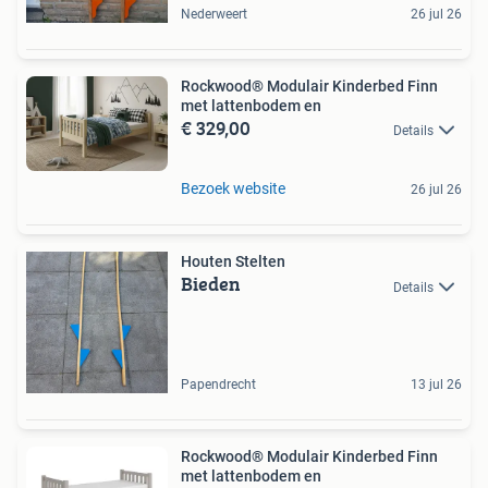
Nederweert
26 jul 26
Rockwood® Modulair Kinderbed Finn
met lattenbodem en
€ 329,00
Details
Bezoek website
26 jul 26
Houten Stelten
Bieden
Details
Papendrecht
13 jul 26
Rockwood® Modulair Kinderbed Finn
met lattenbodem en