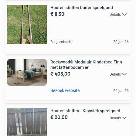
Houten stelten buitenspeelgoed
€ 8,50
Details
Bergambacht
20 jun 26
Rockwood® Modulair Kinderbed Finn
met lattenbodem en
€ 408,00
Details
Bezoek website
20 jun 26
Houten stelten - Klassiek speelgoed
€ 20,00
Details