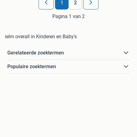
1
2
Pagina 1 van 2
ielm overall in Kinderen en Baby's
Gerelateerde zoektermen
Populaire zoektermen