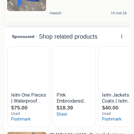
Heesch
16 mei 26