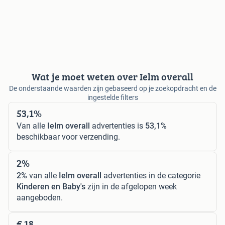
Wat je moet weten over Ielm overall
De onderstaande waarden zijn gebaseerd op je zoekopdracht en de
ingestelde filters
53,1%
Van alle
Ielm overall
advertenties is
53,1%
beschikbaar voor verzending.
2%
2%
van alle
Ielm overall
advertenties in de categorie
Kinderen en Baby's
zijn in de afgelopen week
aangeboden.
€ 18