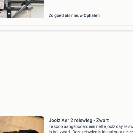
Zo goed als nieuw
Ophalen
Joolz Aer 2 reiswieg - Zwart
Te koop aangeboden: een nette joolz day reis
in het zwart. Deze reiswieg is ideaal voor de ee