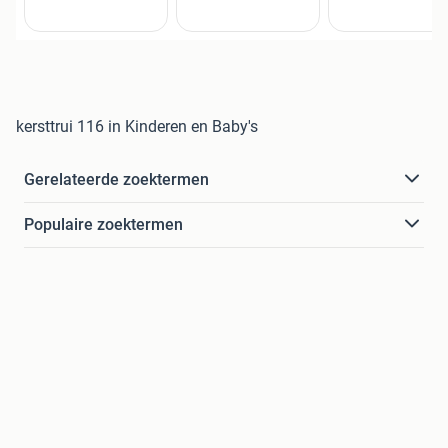
kersttrui 116 in Kinderen en Baby's
Gerelateerde zoektermen
Populaire zoektermen