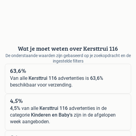
Wat je moet weten over Kersttrui 116
De onderstaande waarden zijn gebaseerd op je zoekopdracht en de
ingestelde filters
63,6%
Van alle
Kersttrui 116
advertenties is
63,6%
beschikbaar voor verzending.
4,5%
4,5%
van alle
Kersttrui 116
advertenties in de
categorie
Kinderen en Baby's
zijn in de afgelopen
week aangeboden.