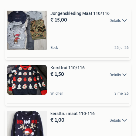
Jongenskleding Maat 110/116
€ 15,00
Details
Beek
25 jul 26
Kersttrui 110/116
€ 1,50
Details
Wijchen
3 mei 26
kersttrui maat 110-116
€ 1,00
Details