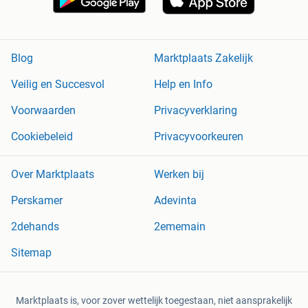
Blog
Marktplaats Zakelijk
Veilig en Succesvol
Help en Info
Voorwaarden
Privacyverklaring
Cookiebeleid
Privacyvoorkeuren
Over Marktplaats
Werken bij
Perskamer
Adevinta
2dehands
2ememain
Sitemap
Marktplaats is, voor zover wettelijk toegestaan, niet aansprakelijk