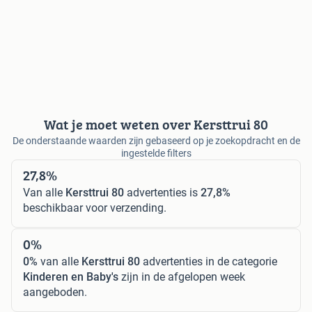
Wat je moet weten over Kersttrui 80
De onderstaande waarden zijn gebaseerd op je zoekopdracht en de
ingestelde filters
27,8%
Van alle
Kersttrui 80
advertenties is
27,8%
beschikbaar voor verzending.
0%
0%
van alle
Kersttrui 80
advertenties in de categorie
Kinderen en Baby's
zijn in de afgelopen week
aangeboden.