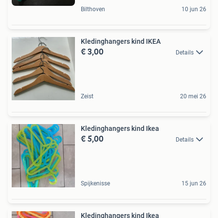
Bilthoven
10 jun 26
Kledinghangers kind IKEA
€ 3,00
Details
Zeist
20 mei 26
Kledinghangers kind Ikea
€ 5,00
Details
Spijkenisse
15 jun 26
Kledinghangers kind Ikea