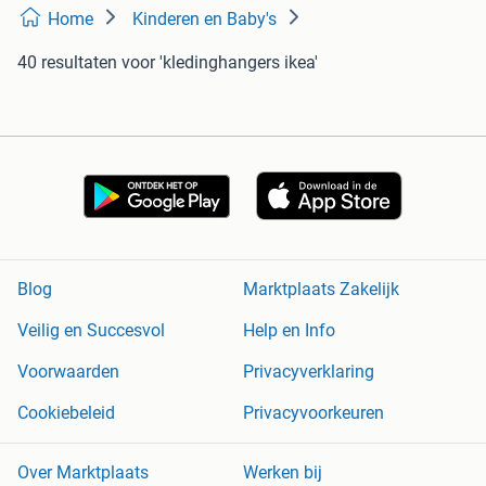
Home
Kinderen en Baby's
40 resultaten
voor 'kledinghangers ikea'
Blog
Marktplaats Zakelijk
Veilig en Succesvol
Help en Info
Voorwaarden
Privacyverklaring
Cookiebeleid
Privacyvoorkeuren
Over Marktplaats
Werken bij