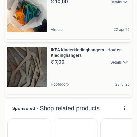
€ 10,00
Details
Almere
22 apr 26
IKEA Kinderkledinghangers - Houten
Kledinghangers
€ 7,00
Details
Hoofddorp
28 jul 26