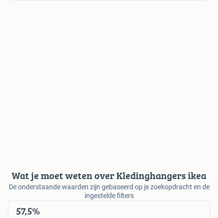
Wat je moet weten over Kledinghangers ikea
De onderstaande waarden zijn gebaseerd op je zoekopdracht en de
ingestelde filters
57,5%