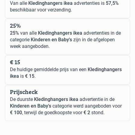
Van alle
Kledinghangers ikea
advertenties is
57,5%
beschikbaar voor verzending.
25%
25%
van alle
Kledinghangers ikea
advertenties in de
categorie
Kinderen en Baby's
zijn in de afgelopen
week aangeboden.
€ 15
De huidige gemiddelde prijs van een
Kledinghangers
ikea
is
€ 15
.
Prijscheck
De duurste
Kledinghangers ikea
advertentie in de
Kinderen en Baby's
categorie werd aangeboden voor
€ 100
, terwijl de goedkoopste voor
€ 2
stond.