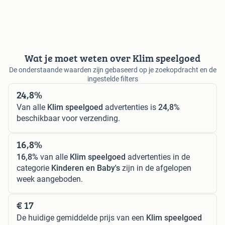
Wat je moet weten over Klim speelgoed
De onderstaande waarden zijn gebaseerd op je zoekopdracht en de
ingestelde filters
24,8%
Van alle
Klim speelgoed
advertenties is
24,8%
beschikbaar voor verzending.
16,8%
16,8%
van alle
Klim speelgoed
advertenties in de
categorie
Kinderen en Baby's
zijn in de afgelopen
week aangeboden.
€ 17
De huidige gemiddelde prijs van een
Klim speelgoed