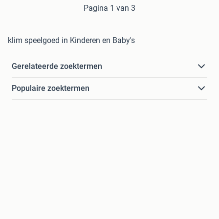
Pagina 1 van 3
klim speelgoed in Kinderen en Baby's
Gerelateerde zoektermen
Populaire zoektermen