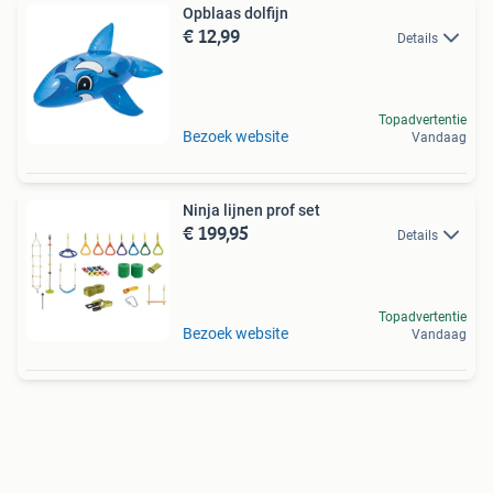
Opblaas dolfijn
€ 12,99
Details
Topadvertentie
Bezoek website
Vandaag
Ninja lijnen prof set
€ 199,95
Details
Topadvertentie
Bezoek website
Vandaag