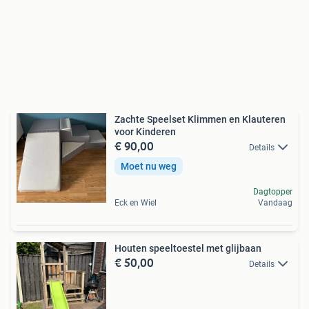
Zachte Speelset Klimmen en Klauteren
voor Kinderen
€ 90,00
Details
Moet nu weg
Dagtopper
Eck en Wiel
Vandaag
Houten speeltoestel met glijbaan
€ 50,00
Details