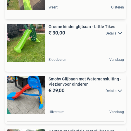
Weert
Gisteren
Groene kinder glijbaan - Little Tikes
€ 30,00
Details
Siddeburen
Vandaag
Smoby Glijbaan met Wateraansluiting -
Plezier voor Kinderen
€ 29,00
Details
Hilversum
Vandaag