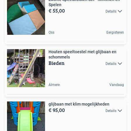
Spelen
€ 55,00
Details
Oss
Eergisteren
Houten speeltoestel met glijbaan en
schommels
Bieden
Details
Almere
Vandaag
glijbaan met klim mogelijkheden
€ 95,00
Details