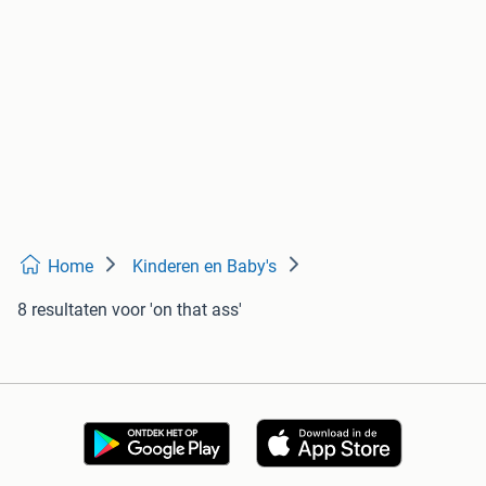
Home
Kinderen en Baby's
8 resultaten
voor 'on that ass'