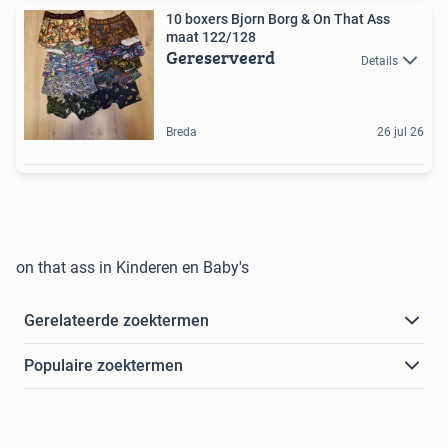
10 boxers Bjorn Borg & On That Ass
maat 122/128
Gereserveerd
Details
Breda
26 jul 26
on that ass in Kinderen en Baby's
Gerelateerde zoektermen
Populaire zoektermen