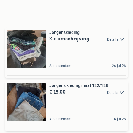
Jongenskleding
Zie omschrijving
Details
Alblasserdam
26 jul 26
Jongens kleding maat 122/128
€ 15,00
Details
Alblasserdam
6 jul 26