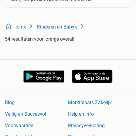
Home
Kinderen en Baby's
54 resultaten
voor 'oranje overall'
Blog
Marktplaats Zakelijk
Veilig en Succesvol
Help en Info
Voorwaarden
Privacyverklaring