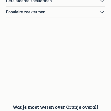
Gerelateerde zoektermen
Populaire zoektermen
Wat je moet weten over Oranje overall