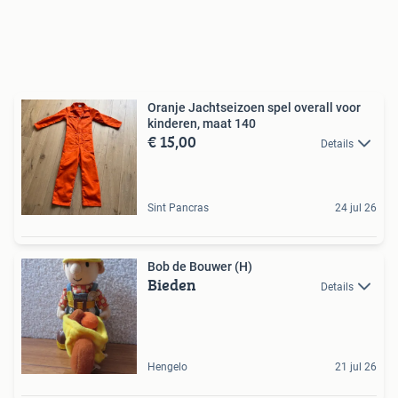
Oranje Jachtseizoen spel overall voor
kinderen, maat 140
€ 15,00
Details
Sint Pancras
24 jul 26
Bob de Bouwer (H)
Bieden
Details
Hengelo
21 jul 26