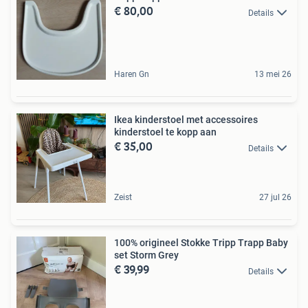
€ 80,00
Details
Haren Gn
13 mei 26
Ikea kinderstoel met accessoires
kinderstoel te kopp aan
€ 35,00
Details
Zeist
27 jul 26
100% origineel Stokke Tripp Trapp Baby
set Storm Grey
€ 39,99
Details