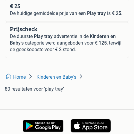
€ 25
De huidige gemiddelde prijs van een
Play tray
is
€ 25
.
Prijscheck
De duurste
Play tray
advertentie in de
Kinderen en
Baby's
categorie werd aangeboden voor
€ 125
, terwijl
de goedkoopste voor
€ 2
stond.
Home
Kinderen en Baby's
80 resultaten
voor 'play tray'