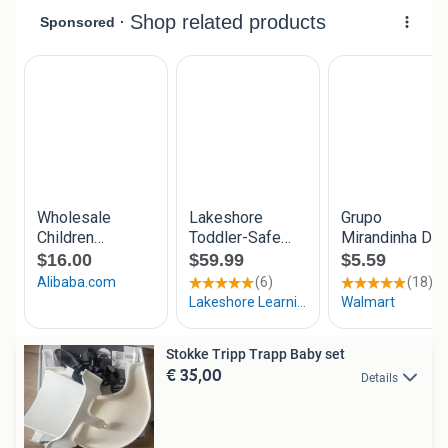
Stokke Tripp Trapp Baby set
€ 35,00
Details