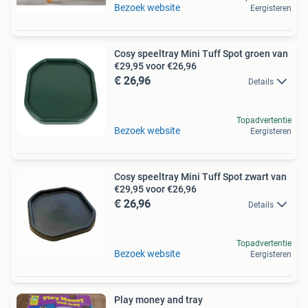
Bezoek website
Eergisteren
Cosy speeltray Mini Tuff Spot groen van
€29,95 voor €26,96
€ 26,96
Details
Topadvertentie
Bezoek website
Eergisteren
Cosy speeltray Mini Tuff Spot zwart van
€29,95 voor €26,96
€ 26,96
Details
Topadvertentie
Bezoek website
Eergisteren
Play money and tray