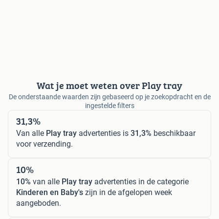
Wat je moet weten over Play tray
De onderstaande waarden zijn gebaseerd op je zoekopdracht en de
ingestelde filters
31,3%
Van alle
Play tray
advertenties is
31,3%
beschikbaar
voor verzending.
10%
10%
van alle
Play tray
advertenties in de categorie
Kinderen en Baby's
zijn in de afgelopen week
aangeboden.