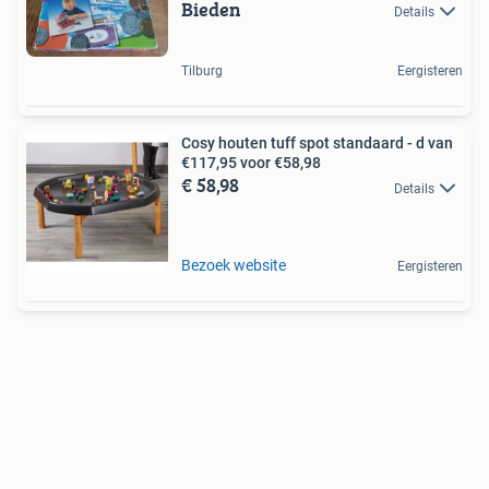
Bieden
Details
Tilburg
Eergisteren
Cosy houten tuff spot standaard - d van
€117,95 voor €58,98
€ 58,98
Details
Bezoek website
Eergisteren