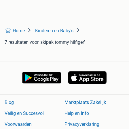
Home
Kinderen en Baby's
7 resultaten
voor 'skipak tommy hilfiger'
Blog
Marktplaats Zakelijk
Veilig en Succesvol
Help en Info
Voorwaarden
Privacyverklaring