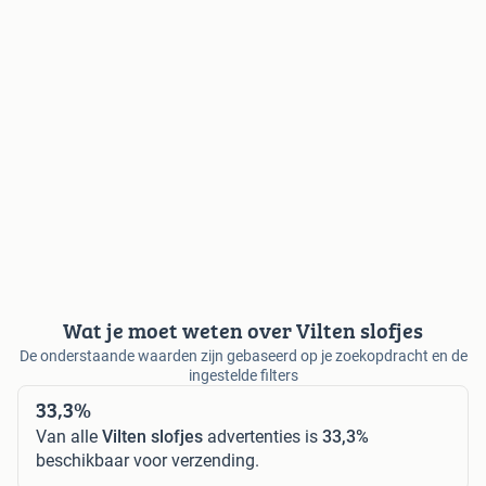
Wat je moet weten over Vilten slofjes
De onderstaande waarden zijn gebaseerd op je zoekopdracht en de
ingestelde filters
33,3%
Van alle
Vilten slofjes
advertenties is
33,3%
beschikbaar voor verzending.