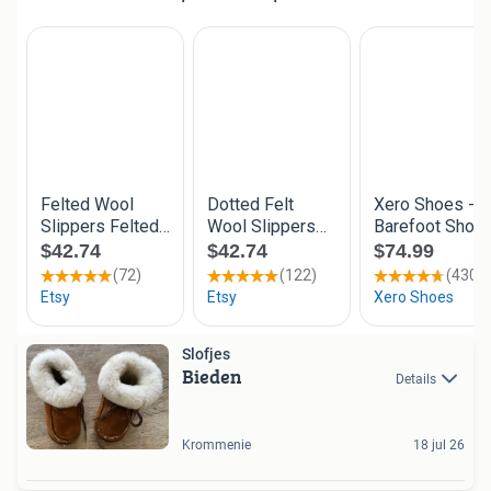
Slofjes
Bieden
Details
Krommenie
18 jul 26