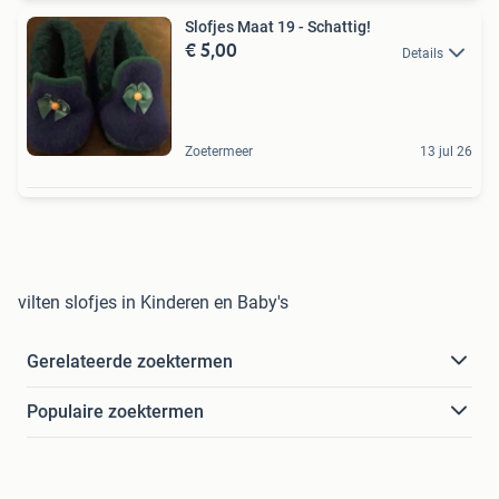
Slofjes Maat 19 - Schattig!
€ 5,00
Details
Zoetermeer
13 jul 26
vilten slofjes in Kinderen en Baby's
Gerelateerde zoektermen
Populaire zoektermen