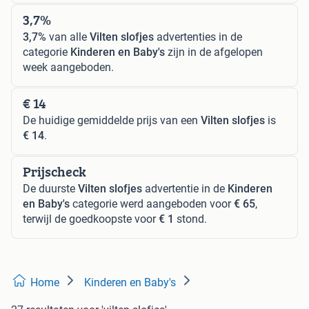
3,7%
3,7%
van alle
Vilten slofjes
advertenties in de
categorie
Kinderen en Baby's
zijn in de afgelopen
week aangeboden.
€ 14
De huidige gemiddelde prijs van een
Vilten slofjes
is
€ 14
.
Prijscheck
De duurste
Vilten slofjes
advertentie in de
Kinderen
en Baby's
categorie werd aangeboden voor
€ 65
,
terwijl de goedkoopste voor
€ 1
stond.
Home
Kinderen en Baby's