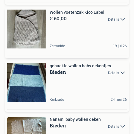
Wollen voetenzak Kico Label
€ 60,00
Details
Zeewolde
19 jul 26
gehaakte wollen baby dekentjes.
Bieden
Details
Kerkrade
24 mei 26
Nanami baby wollen deken
Bieden
Details