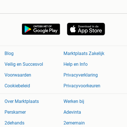
Blog
Marktplaats Zakelijk
Veilig en Succesvol
Help en Info
Voorwaarden
Privacyverklaring
Cookiebeleid
Privacyvoorkeuren
Over Marktplaats
Werken bij
Perskamer
Adevinta
2dehands
2ememain