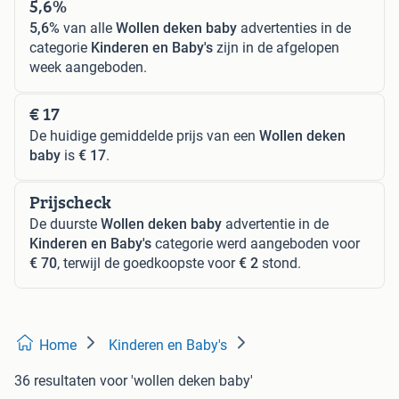
5,6%
5,6%
van alle
Wollen deken baby
advertenties in de
categorie
Kinderen en Baby's
zijn in de afgelopen
week aangeboden.
€ 17
De huidige gemiddelde prijs van een
Wollen deken
baby
is
€ 17
.
Prijscheck
De duurste
Wollen deken baby
advertentie in de
Kinderen en Baby's
categorie werd aangeboden voor
€ 70
, terwijl de goedkoopste voor
€ 2
stond.
Home
Kinderen en Baby's
36 resultaten
voor 'wollen deken baby'