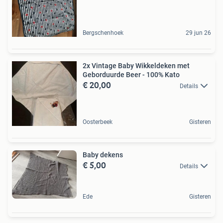
Bergschenhoek
29 jun 26
2x Vintage Baby Wikkeldeken met
Geborduurde Beer - 100% Kato
€ 20,00
Details
Oosterbeek
Gisteren
Baby dekens
€ 5,00
Details
Ede
Gisteren