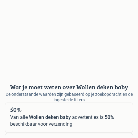
Wat je moet weten over Wollen deken baby
De onderstaande waarden zijn gebaseerd op je zoekopdracht en de
ingestelde filters
50%
Van alle
Wollen deken baby
advertenties is
50%
beschikbaar voor verzending.