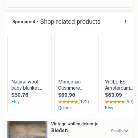
Vintage wollen dekentje
Bieden
Details