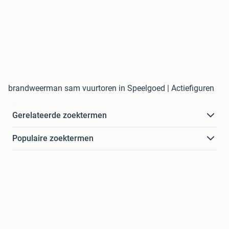
brandweerman sam vuurtoren in Speelgoed | Actiefiguren
Gerelateerde zoektermen
Populaire zoektermen