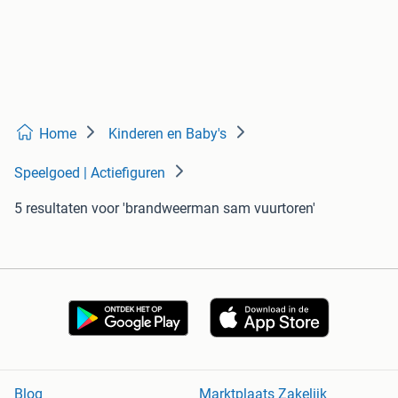
Home
Kinderen en Baby's
Speelgoed | Actiefiguren
5 resultaten
voor 'brandweerman sam vuurtoren'
Blog
Marktplaats Zakelijk