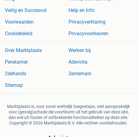
Veilig en Succesvol
Help en Info
Voorwaarden
Privacyverklaring
Cookiebeleid
Privacyvoorkeuren
Over Marktplaats
Werken bij
Perskamer
Adevinta
2dehands
2ememain
Sitemap
Marktplaats is, voor zover wettelijk toegestaan, niet aansprakelijk
voor (gevolg)schade die voortkomt uit het gebruik van deze site,
dan wel uit fouten of ontbrekende functionaliteiten op deze site.
Copyright © 2026 Marktplaats B.V. Alle rechten voorbehouden.