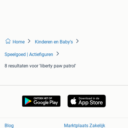
Home
Kinderen en Baby's
Speelgoed | Actiefiguren
8 resultaten
voor 'liberty paw patrol'
Blog
Marktplaats Zakelijk