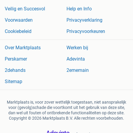
Veilig en Succesvol
Help en Info
Voorwaarden
Privacyverklaring
Cookiebeleid
Privacyvoorkeuren
Over Marktplaats
Werken bij
Perskamer
Adevinta
2dehands
2ememain
Sitemap
Marktplaats is, voor zover wettelijk toegestaan, niet aansprakelijk
voor (gevolg)schade die voortkomt uit het gebruik van deze site,
dan wel uit fouten of ontbrekende functionaliteiten op deze site.
Copyright © 2026 Marktplaats B.V. Alle rechten voorbehouden.