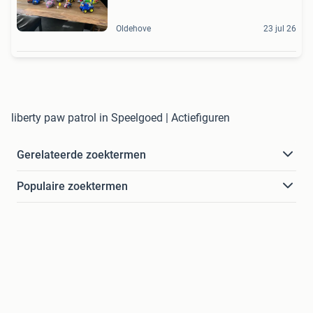
Oldehove
23 jul 26
liberty paw patrol in Speelgoed | Actiefiguren
Gerelateerde zoektermen
Populaire zoektermen