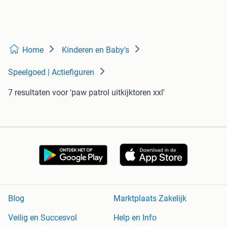
Home
Kinderen en Baby's
Speelgoed | Actiefiguren
7 resultaten
voor 'paw patrol uitkijktoren xxl'
Blog
Marktplaats Zakelijk
Veilig en Succesvol
Help en Info