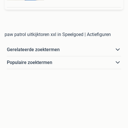
paw patrol uitkijktoren xxl in Speelgoed | Actiefiguren
Gerelateerde zoektermen
Populaire zoektermen