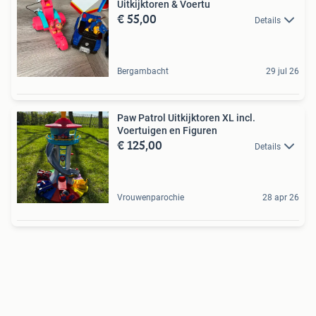
Uitkijktoren & Voertu
€ 55,00
Details
Bergambacht
29 jul 26
Paw Patrol Uitkijktoren XL incl.
Voertuigen en Figuren
€ 125,00
Details
Vrouwenparochie
28 apr 26