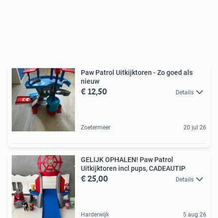
Paw Patrol Uitkijktoren - Zo goed als
nieuw
€ 12,50
Details
Zoetermeer
20 jul 26
GELIJK OPHALEN! Paw Patrol
Uitkijktoren incl pups, CADEAUTIP
€ 25,00
Details
Harderwijk
5 aug 26