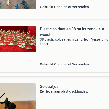
Gebruikt
Ophalen of Verzenden
Plastic soldaatjes 38 stuks zandkleur
woestijn
38 plastic soldaatjes in zandkleur. Verzending 
koper
Gebruikt
Ophalen of Verzenden
Soldaatjes
Een leger aan plastic soldaatjes.