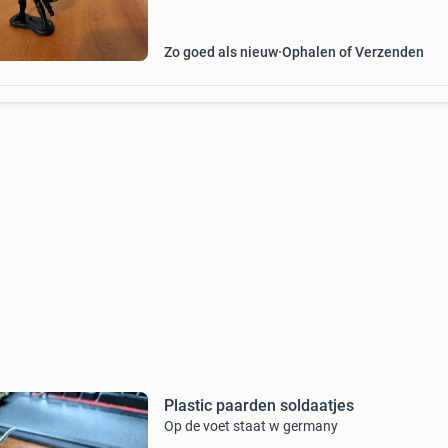
Zo goed als nieuw
Ophalen of Verzenden
Plastic paarden soldaatjes
Op de voet staat w germany