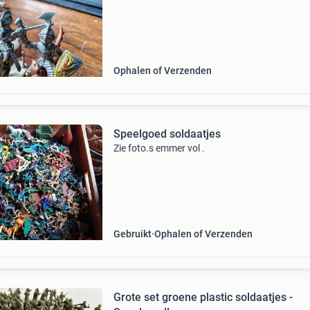
Ophalen of Verzenden
Speelgoed soldaatjes
Zie foto.s emmer vol .
Gebruikt
Ophalen of Verzenden
Grote set groene plastic soldaatjes -