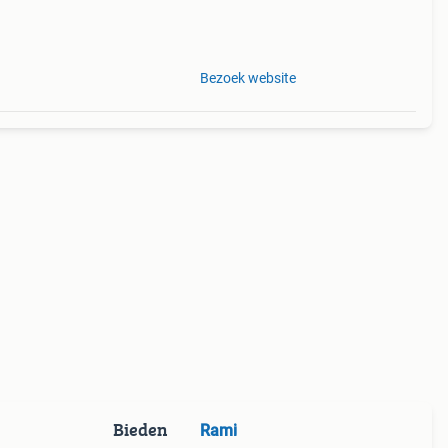
Bezoek website
Bieden
Rami