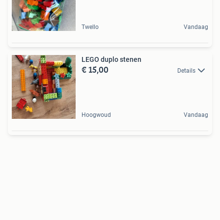
Twello
Vandaag
LEGO duplo stenen
€ 15,00
Details
Hoogwoud
Vandaag