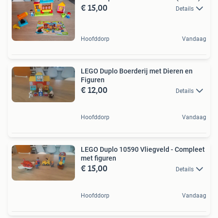
€ 15,00
Details
Hoofddorp
Vandaag
LEGO Duplo Boerderij met Dieren en
Figuren
€ 12,00
Details
Hoofddorp
Vandaag
LEGO Duplo 10590 Vliegveld - Compleet
met figuren
€ 15,00
Details
Hoofddorp
Vandaag