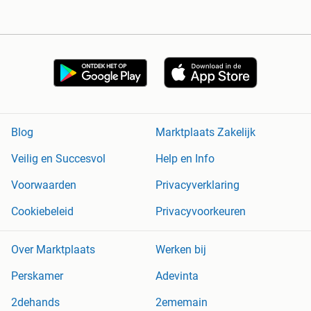
Blog
Marktplaats Zakelijk
Veilig en Succesvol
Help en Info
Voorwaarden
Privacyverklaring
Cookiebeleid
Privacyvoorkeuren
Over Marktplaats
Werken bij
Perskamer
Adevinta
2dehands
2ememain