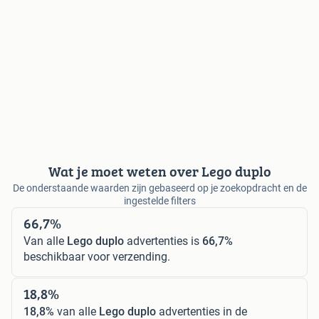
Wat je moet weten over Lego duplo
De onderstaande waarden zijn gebaseerd op je zoekopdracht en de
ingestelde filters
66,7%
Van alle
Lego duplo
advertenties is
66,7%
beschikbaar voor verzending.
18,8%
18,8%
van alle
Lego duplo
advertenties in de