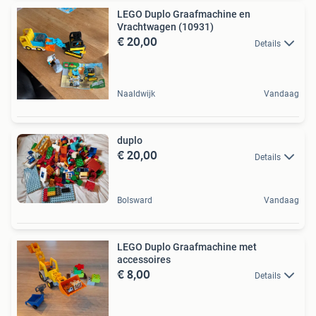
LEGO Duplo Graafmachine en
Vrachtwagen (10931)
€ 20,00
Details
Naaldwijk
Vandaag
duplo
€ 20,00
Details
Bolsward
Vandaag
LEGO Duplo Graafmachine met
accessoires
€ 8,00
Details