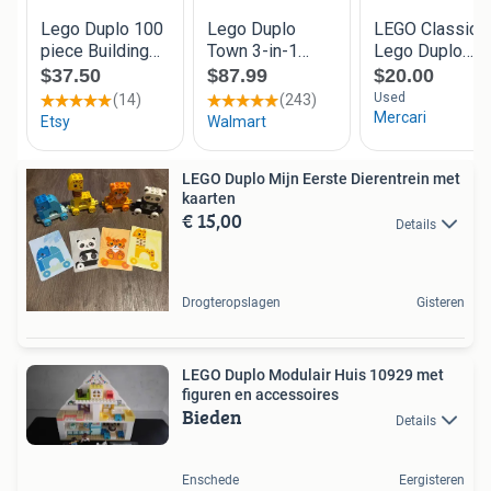
LEGO Duplo Mijn Eerste Dierentrein met
kaarten
€ 15,00
Details
Drogteropslagen
Gisteren
LEGO Duplo Modulair Huis 10929 met
figuren en accessoires
Bieden
Details
Enschede
Eergisteren