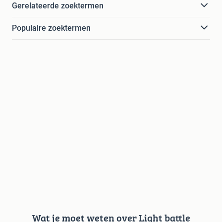
Gerelateerde zoektermen
Populaire zoektermen
Wat je moet weten over Light battle