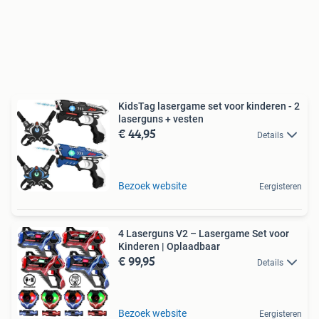
KidsTag lasergame set voor kinderen - 2
laserguns + vesten
€ 44,95
Details
Bezoek website
Eergisteren
4 Laserguns V2 – Lasergame Set voor
Kinderen | Oplaadbaar
€ 99,95
Details
Bezoek website
Eergisteren