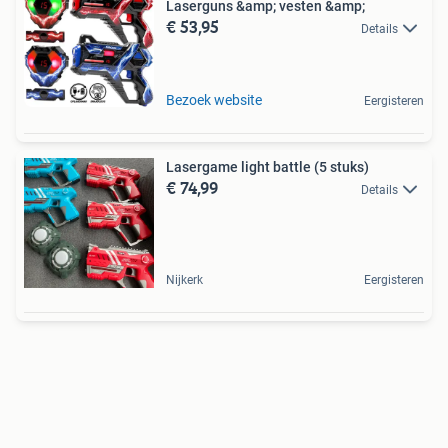
Laserguns &amp; vesten &amp;
€ 53,95
Details
Bezoek website
Eergisteren
Lasergame light battle (5 stuks)
€ 74,99
Details
Nijkerk
Eergisteren