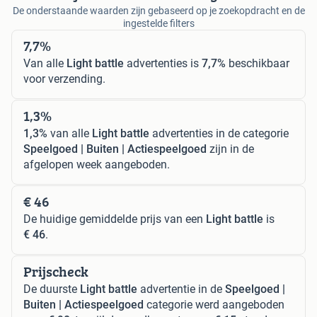
De onderstaande waarden zijn gebaseerd op je zoekopdracht en de
ingestelde filters
7,7%
Van alle
Light battle
advertenties is
7,7%
beschikbaar
voor verzending.
1,3%
1,3%
van alle
Light battle
advertenties in de categorie
Speelgoed | Buiten | Actiespeelgoed
zijn in de
afgelopen week aangeboden.
€ 46
De huidige gemiddelde prijs van een
Light battle
is
€ 46
.
Prijscheck
De duurste
Light battle
advertentie in de
Speelgoed |
Buiten | Actiespeelgoed
categorie werd aangeboden