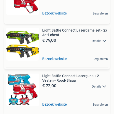
Bezoek website
Eergisteren
Light Battle Connect Lasergame set - 2x
Anti-cheat
€ 79,00
Details
Bezoek website
Eergisteren
Light Battle Connect Laserguns + 2
Vesten - Rood/Blauw
€ 72,00
Details
Bezoek website
Eergisteren