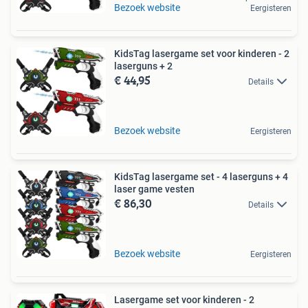
Bezoek website
Eergisteren
KidsTag lasergame set voor kinderen - 2
laserguns + 2
€ 44,95
Details
Bezoek website
Eergisteren
KidsTag lasergame set - 4 laserguns + 4
laser game vesten
€ 86,30
Details
Bezoek website
Eergisteren
Lasergame set voor kinderen - 2