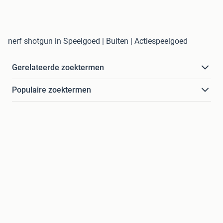
nerf shotgun in Speelgoed | Buiten | Actiespeelgoed
Gerelateerde zoektermen
Populaire zoektermen