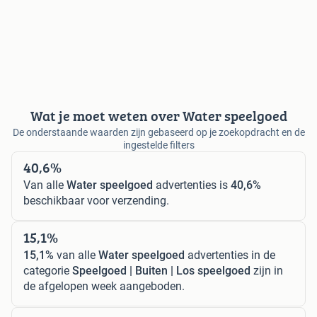
Wat je moet weten over Water speelgoed
De onderstaande waarden zijn gebaseerd op je zoekopdracht en de
ingestelde filters
40,6%
Van alle
Water speelgoed
advertenties is
40,6%
beschikbaar voor verzending.
15,1%
15,1%
van alle
Water speelgoed
advertenties in de
categorie
Speelgoed | Buiten | Los speelgoed
zijn in
de afgelopen week aangeboden.