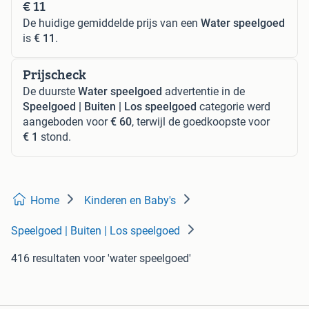
€ 11
De huidige gemiddelde prijs van een
Water speelgoed
is
€ 11
.
Prijscheck
De duurste
Water speelgoed
advertentie in de
Speelgoed | Buiten | Los speelgoed
categorie werd
aangeboden voor
€ 60
, terwijl de goedkoopste voor
€ 1
stond.
Home
Kinderen en Baby's
Speelgoed | Buiten | Los speelgoed
416 resultaten
voor 'water speelgoed'