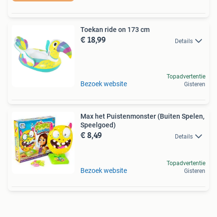
Toekan ride on 173 cm
€ 18,99
Details
Topadvertentie
Bezoek website
Gisteren
Max het Puistenmonster (Buiten Spelen,
Speelgoed)
€ 8,49
Details
Topadvertentie
Bezoek website
Gisteren