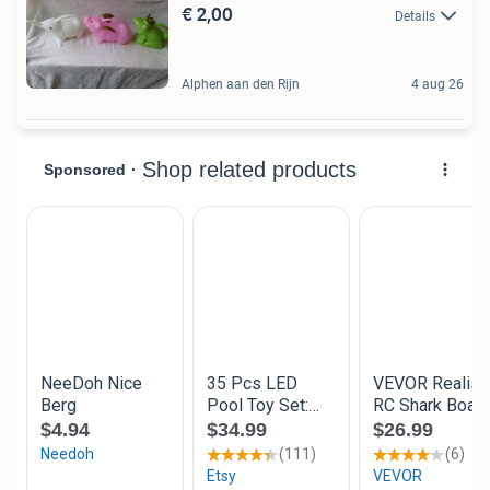
€ 2,00
Details
Alphen aan den Rijn
4 aug 26