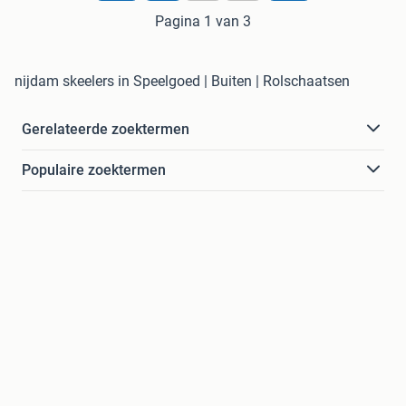
Pagina 1 van 3
nijdam skeelers in Speelgoed | Buiten | Rolschaatsen
Gerelateerde zoektermen
Populaire zoektermen