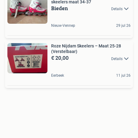
skeelers maat 34-37
Bieden
Details
Nieuw-Vennep
29 jul 26
Roze Nijdam Skeelers – Maat 25-28
(Verstelbaar)
€ 20,00
Details
Eerbeek
11 jul 26