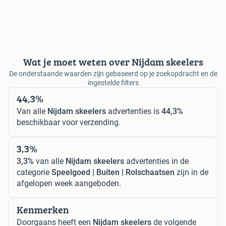
Wat je moet weten over Nijdam skeelers
De onderstaande waarden zijn gebaseerd op je zoekopdracht en de
ingestelde filters
44,3%
Van alle
Nijdam skeelers
advertenties is
44,3%
beschikbaar voor verzending.
3,3%
3,3%
van alle
Nijdam skeelers
advertenties in de
categorie
Speelgoed | Buiten | Rolschaatsen
zijn in de
afgelopen week aangeboden.
Kenmerken
Doorgaans heeft een
Nijdam skeelers
de volgende